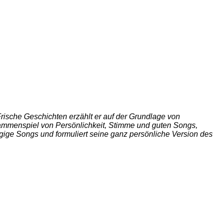
 Frische Geschichten erzählt er auf der Grundlage von
ammenspiel von Persönlichkeit, Stimme und guten Songs,
ängige Songs und formuliert seine ganz persönliche Version des