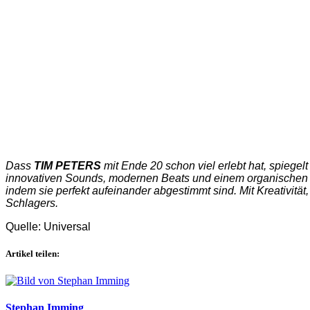
Dass
TIM PETERS
mit Ende 20 schon viel erlebt hat, spiegel
innovativen Sounds, modernen Beats und einem organischen 
indem sie perfekt aufeinander abgestimmt sind. Mit Kreativität
Schlagers.
Quelle: Universal
Artikel teilen:
Stephan Imming