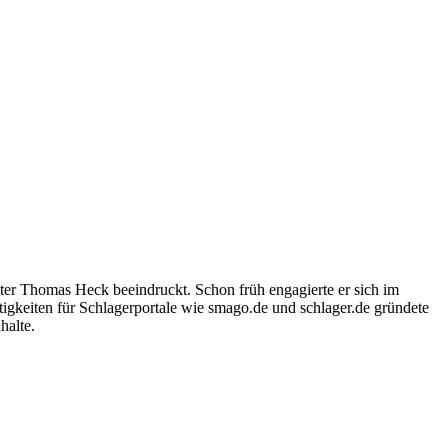
ter Thomas Heck beeindruckt. Schon früh engagierte er sich im
igkeiten für Schlagerportale wie smago.de und schlager.de gründete
halte.