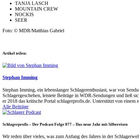
TANJA LASCH
MOUNTAIN CREW
NOCKIS
SEER
Foto: © MDR/Matthias Gabriel
Artikel teilen:
Stephan Imming
Stephan Imming, ein lebenslanger Schlagerenthusiast, war von Sendu
Schlagergeschehen, leistete Beiträge in WDR-Sendungen und ließ sich
er 2018 das kritische Portal schlagerprofis.de. Unterstützt von einem 
Alle Beiträge
Schlagerprofis – Der Podcast Folge 077 – Das neue Jahr mit Silbereisen
Wir reden über vieles, was zum Anfang des Jahres in der Schlagerwel