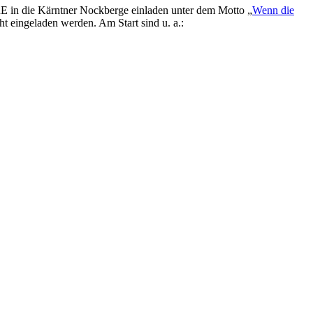
in die Kärntner Nockberge einladen unter dem Motto „
Wenn die
ht eingeladen werden. Am Start sind u. a.: