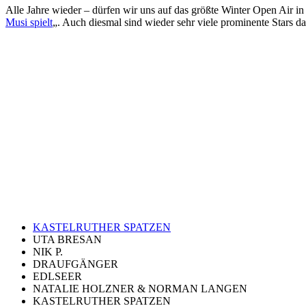
Alle Jahre wieder – dürfen wir uns auf das größte Winter Open 
Musi spielt
„. Auch diesmal sind wieder sehr viele prominente Stars d
KASTELRUTHER SPATZEN
UTA BRESAN
NIK P.
DRAUFGÄNGER
EDLSEER
NATALIE HOLZNER & NORMAN LANGEN
KASTELRUTHER SPATZEN