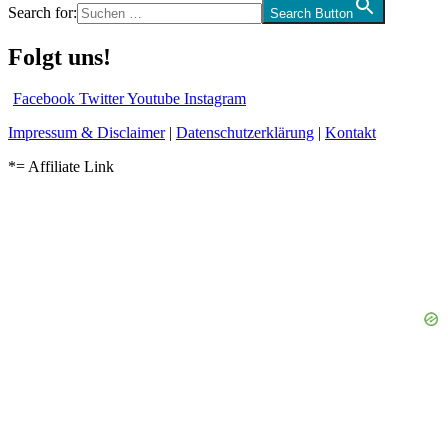
Search for:
Search Button
Folgt uns!
Facebook
Twitter
Youtube
Instagram
Impressum & Disclaimer
|
Datenschutzerklärung
|
Kontakt
*= Affiliate Link