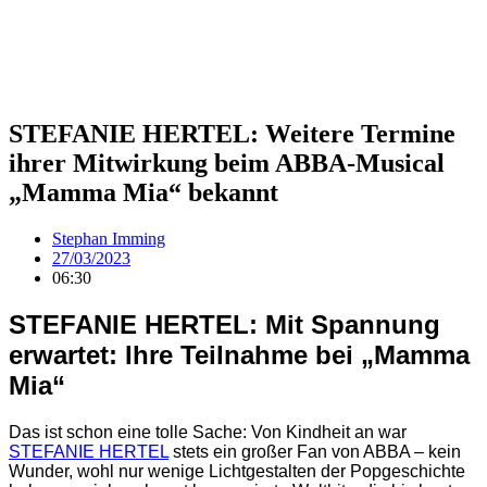
STEFANIE HERTEL: Weitere Termine
ihrer Mitwirkung beim ABBA-Musical
„Mamma Mia“ bekannt
Stephan Imming
27/03/2023
06:30
STEFANIE HERTEL: Mit Spannung
erwartet: Ihre Teilnahme bei „Mamma
Mia“
Das ist schon eine tolle Sache: Von Kindheit an war
STEFANIE HERTEL
stets ein großer Fan von ABBA – kein
Wunder, wohl nur wenige Lichtgestalten der Popgeschichte