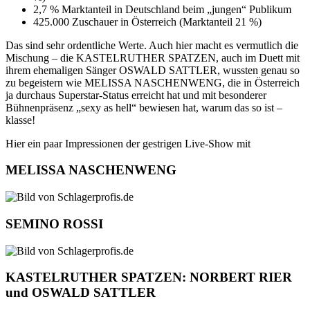
2,7 % Marktanteil in Deutschland beim „jungen“ Publikum
425.000 Zuschauer in Österreich (Marktanteil 21 %)
Das sind sehr ordentliche Werte. Auch hier macht es vermutlich die
Mischung – die KASTELRUTHER SPATZEN, auch im Duett mit
ihrem ehemaligen Sänger OSWALD SATTLER, wussten genau so
zu begeistern wie MELISSA NASCHENWENG, die in Österreich
ja durchaus Superstar-Status erreicht hat und mit besonderer
Bühnenpräsenz „sexy as hell“ bewiesen hat, warum das so ist –
klasse!
Hier ein paar Impressionen der gestrigen Live-Show mit
MELISSA NASCHENWENG
SEMINO ROSSI
KASTELRUTHER SPATZEN: NORBERT RIER
und OSWALD SATTLER