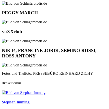
PEGGY MARCH
voXXclub
NIK P., FRANCINE JORDI, SEMINO ROSSI,
ROSS ANTONY
Fotos und Titelfoto: PRESSEBÜRO REINHARD ZICHY
Artikel teilen:
Stephan Imming