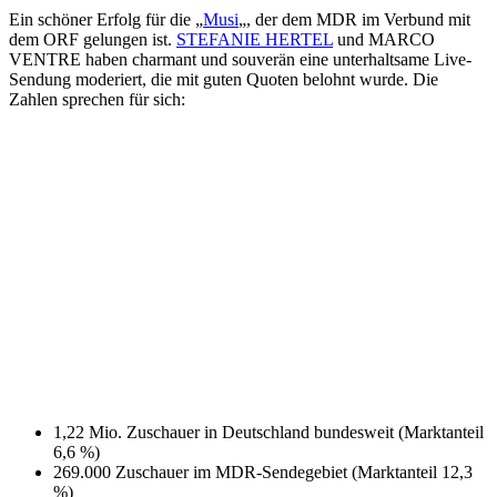
Ein schöner Erfolg für die „
Musi
„, der dem MDR im Verbund mit
dem ORF gelungen ist.
STEFANIE HERTEL
und MARCO
VENTRE haben charmant und souverän eine unterhaltsame Live-
Sendung moderiert, die mit guten Quoten belohnt wurde. Die
Zahlen sprechen für sich:
1,22 Mio. Zuschauer in Deutschland bundesweit (Marktanteil
6,6 %)
269.000 Zuschauer im MDR-Sendegebiet (Marktanteil 12,3
%)