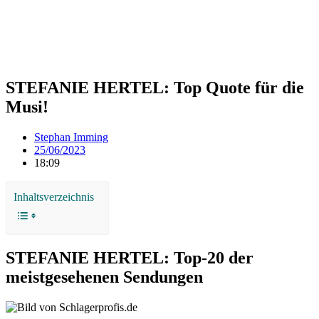
STEFANIE HERTEL: Top Quote für die
Musi!
Stephan Imming
25/06/2023
18:09
Inhaltsverzeichnis
STEFANIE HERTEL: Top-20 der
meistgesehenen Sendungen