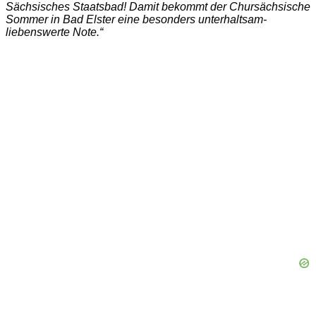
Sächsisches Staatsbad! Damit bekommt der Chursächsische
Sommer in Bad Elster eine besonders unterhaltsam-
liebenswerte Note.“