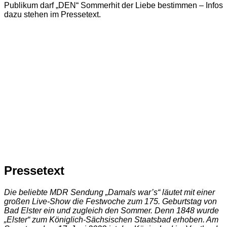
Publikum darf „DEN“ Sommerhit der Liebe bestimmen – Infos
dazu stehen im Pressetext.
Pressetext
Die beliebte MDR Sendung „Damals war’s“ läutet mit einer
großen Live-Show die Festwoche zum 175. Geburtstag von
Bad Elster ein und zugleich den Sommer. Denn 1848 wurde
„Elster“ zum Königlich-Sächsischen Staatsbad erhoben. Am