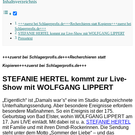
Inhaltsverzeichnis
+++zuerst bei Schlagerprofis.de+++Recherchieren statt Kopieren+++zuerst bei
Schlagerprofis.de+++
STEFANIE HERTEL kommt zur Live-Show mit WOLFGANG LIPPERT
Pressetext
+++zuerst bei Schlagerprofis.de+++Recherchieren statt
Kopieren+++zuerst bei Schlagerprofis.de+++
STEFANIE HERTEL kommt zur Live-
Show mit WOLFGANG LIPPERT
„Eigentlich“ ist „Damals war’s“ eine im Studio aufgezeichnete
Unterhaltungssendung. Aber besondere Ereignisse erfordern
besondere Maßnahmen. So ein Ereignis ist der 175.
Geburtstag von Bad Elster, wohin WOLFGANG LIPPERT am
17. Juni LIVE einlädt. Mit dabei ist u. a.
STEFANIE HERTEL
mit Familie und mit ihren Dirndl-Rockerinnen. Die Sendung
steht unter dem Motto „Sommer der Liebe“ – und das