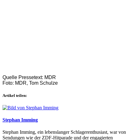
Quelle Pressetext: MDR
Foto: MDR, Tom Schulze
Artikel teilen:
Stephan Imming
Stephan Imming, ein lebenslanger Schlagerenthusiast, war von
Sendungen wie der ZDF-Hitparade und der engagierten