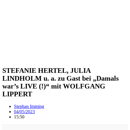
STEFANIE HERTEL, JULIA
LINDHOLM u. a. zu Gast bei „Damals
war’s LIVE (!)“ mit WOLFGANG
LIPPERT
Stephan Imming
04/05/2023
15:50