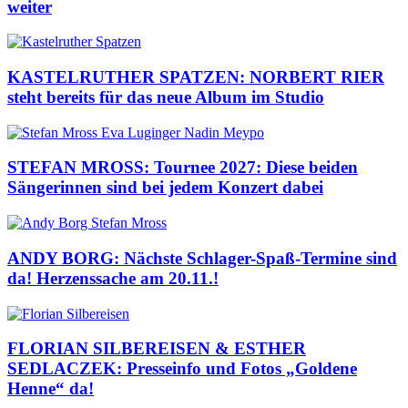
weiter
KASTELRUTHER SPATZEN: NORBERT RIER
steht bereits für das neue Album im Studio
STEFAN MROSS: Tournee 2027: Diese beiden
Sängerinnen sind bei jedem Konzert dabei
ANDY BORG: Nächste Schlager-Spaß-Termine sind
da! Herzenssache am 20.11.!
FLORIAN SILBEREISEN & ESTHER
SEDLACZEK: Presseinfo und Fotos „Goldene
Henne“ da!