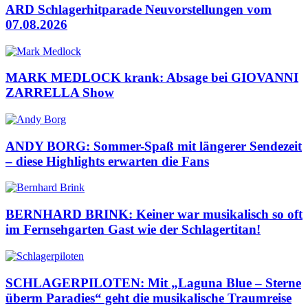
ARD Schlagerhitparade Neuvorstellungen vom
07.08.2026
MARK MEDLOCK krank: Absage bei GIOVANNI
ZARRELLA Show
ANDY BORG: Sommer-Spaß mit längerer Sendezeit
– diese Highlights erwarten die Fans
BERNHARD BRINK: Keiner war musikalisch so oft
im Fernsehgarten Gast wie der Schlagertitan!
SCHLAGERPILOTEN: Mit „Laguna Blue – Sterne
überm Paradies“ geht die musikalische Traumreise