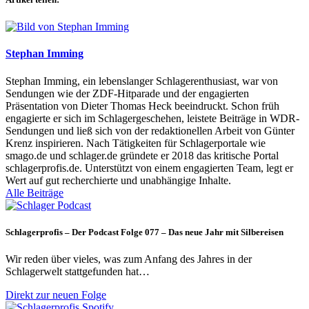
Stephan Imming
Stephan Imming, ein lebenslanger Schlagerenthusiast, war von
Sendungen wie der ZDF-Hitparade und der engagierten
Präsentation von Dieter Thomas Heck beeindruckt. Schon früh
engagierte er sich im Schlagergeschehen, leistete Beiträge in WDR-
Sendungen und ließ sich von der redaktionellen Arbeit von Günter
Krenz inspirieren. Nach Tätigkeiten für Schlagerportale wie
smago.de und schlager.de gründete er 2018 das kritische Portal
schlagerprofis.de. Unterstützt von einem engagierten Team, legt er
Wert auf gut recherchierte und unabhängige Inhalte.
Alle Beiträge
Schlagerprofis – Der Podcast Folge 077 – Das neue Jahr mit Silbereisen
Wir reden über vieles, was zum Anfang des Jahres in der
Schlagerwelt stattgefunden hat…
Direkt zur neuen Folge