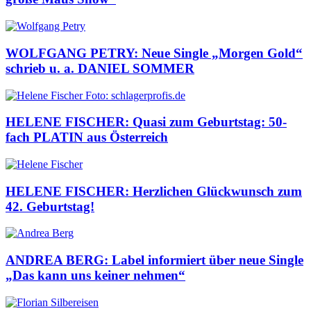
WOLFGANG PETRY: Neue Single „Morgen Gold“
schrieb u. a. DANIEL SOMMER
HELENE FISCHER: Quasi zum Geburtstag: 50-
fach PLATIN aus Österreich
HELENE FISCHER: Herzlichen Glückwunsch zum
42. Geburtstag!
ANDREA BERG: Label informiert über neue Single
„Das kann uns keiner nehmen“