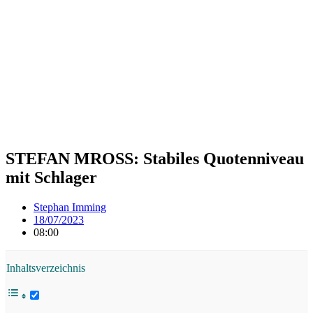
STEFAN MROSS: Stabiles Quotenniveau
mit Schlager
Stephan Imming
18/07/2023
08:00
Inhaltsverzeichnis