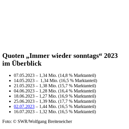
Quoten „Immer wieder sonntags“ 2023
im Überblick
07.05.2023 – 1,34 Mio. (14,8 % Marktanteil)
14.05.2023 – 1,34 Mio. (16,5 % Marktanteil)
21.05.2023 – 1,38 Mio. (15,7 % Marktanteil)
04.06.2023 – 1,28 Mio. (16,4 % Marktanteil)
18.06.2023 – 1,27 Mio. (16,9 % Marktanteil)
25.06.2023 – 1,39 Mio. (17,7 % Marktanteil)
02.07.2023
– 1,44 Mio. (16,5 % Marktanteil)
16.07.2023 – 1,32 Mio. (16,5 % Marktanteil)
Foto: © SWR/Wolfgang Breiteneicher