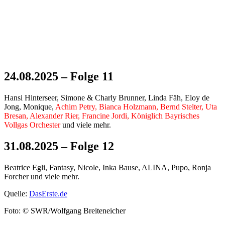
24.08.2025 – Folge 11
Hansi Hinterseer, Simone & Charly Brunner, Linda Fäh, Eloy de
Jong, Monique,
Achim Petry, Bianca Holzmann, Bernd Stelter, Uta
Bresan, Alexander Rier, Francine Jordi, Königlich Bayrisches
Vollgas Orchester
und viele mehr.
31.08.2025 – Folge 12
Beatrice Egli, Fantasy, Nicole, Inka Bause, ALINA, Pupo, Ronja
Forcher und viele mehr.
Quelle:
DasErste.de
Foto: © SWR/Wolfgang Breiteneicher