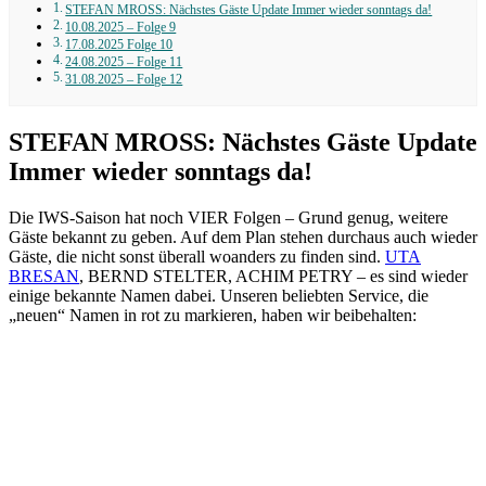
STEFAN MROSS: Nächstes Gäste Update Immer wieder sonntags da!
10.08.2025 – Folge 9
17.08.2025 Folge 10
24.08.2025 – Folge 11
31.08.2025 – Folge 12
STEFAN MROSS: Nächstes Gäste Update
Immer wieder sonntags da!
Die IWS-Saison hat noch VIER Folgen – Grund genug, weitere
Gäste bekannt zu geben. Auf dem Plan stehen durchaus auch wieder
Gäste, die nicht sonst überall woanders zu finden sind.
UTA
BRESAN
, BERND STELTER, ACHIM PETRY – es sind wieder
einige bekannte Namen dabei. Unseren beliebten Service, die
„neuen“ Namen in rot zu markieren, haben wir beibehalten: