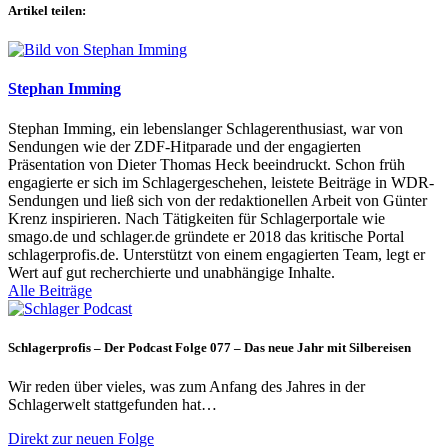
Artikel teilen:
Stephan Imming
Stephan Imming, ein lebenslanger Schlagerenthusiast, war von
Sendungen wie der ZDF-Hitparade und der engagierten
Präsentation von Dieter Thomas Heck beeindruckt. Schon früh
engagierte er sich im Schlagergeschehen, leistete Beiträge in WDR-
Sendungen und ließ sich von der redaktionellen Arbeit von Günter
Krenz inspirieren. Nach Tätigkeiten für Schlagerportale wie
smago.de und schlager.de gründete er 2018 das kritische Portal
schlagerprofis.de. Unterstützt von einem engagierten Team, legt er
Wert auf gut recherchierte und unabhängige Inhalte.
Alle Beiträge
Schlagerprofis – Der Podcast Folge 077 – Das neue Jahr mit Silbereisen
Wir reden über vieles, was zum Anfang des Jahres in der
Schlagerwelt stattgefunden hat…
Direkt zur neuen Folge