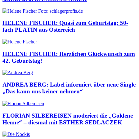
HELENE FISCHER: Quasi zum Geburtstag: 50-
fach PLATIN aus Österreich
HELENE FISCHER: Herzlichen Glückwunsch zum
42. Geburtstag!
ANDREA BERG: Label informiert über neue Single
„Das kann uns keiner nehmen“
FLORIAN SILBEREISEN moderiert die „Goldene
Henne“ – diesmal mit ESTHER SEDLACZEK