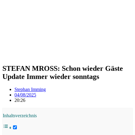
STEFAN MROSS: Schon wieder Gäste
Update Immer wieder sonntags
Stephan Imming
04/08/2025
20:26
Inhaltsverzeichnis