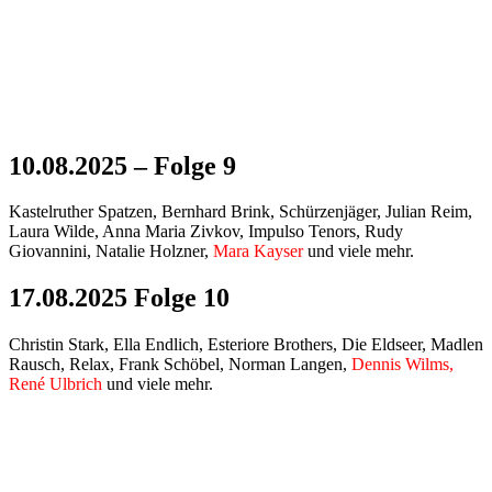
10.08.2025 – Folge 9
Kastelruther Spatzen, Bernhard Brink, Schürzenjäger, Julian Reim,
Laura Wilde, Anna Maria Zivkov, Impulso Tenors, Rudy
Giovannini, Natalie Holzner,
Mara Kayser
und viele mehr.
17.08.2025 Folge 10
Christin Stark, Ella Endlich, Esteriore Brothers, Die Eldseer, Madlen
Rausch, Relax, Frank Schöbel, Norman Langen,
Dennis Wilms,
René Ulbrich
und viele mehr.