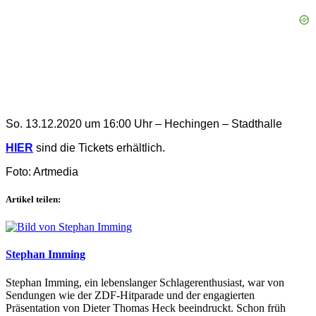
So. 13.12.2020 um 16:00 Uhr – Hechingen – Stadthalle
HIER
sind die Tickets erhältlich.
Foto: Artmedia
Artikel teilen:
Stephan Imming
Stephan Imming, ein lebenslanger Schlagerenthusiast, war von
Sendungen wie der ZDF-Hitparade und der engagierten
Präsentation von Dieter Thomas Heck beeindruckt. Schon früh