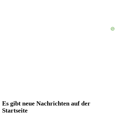
Es gibt neue Nachrichten auf der
Startseite