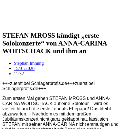
STEFAN MROSS kündigt „erste
Solokonzerte“ von ANNA-CARINA
WOITSCHACK und ihm an
Stephan Imming
15/01/2020
11:32
+++zuerst bei Schlagerprofis.de+++zuerst bei
Schlagerprofis.de+++
Zum ersten Mal gehen STEFAN MROSS und ANNA-
CARINA WOITSCHACK auf eine Solotour – wird es
vielleicht auch die erste Tour als Ehepaar? Das bleibt
abzuwarten. – Nachdem es mit dem großen
Jubiläumskonzert nicht ganz geklappt hat, lässt sich
STEFAN mit seiner ANNA-CARINA nicht entmutigen und