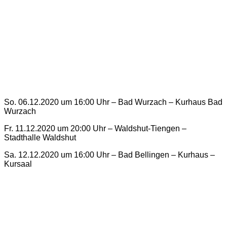
So. 06.12.2020 um 16:00 Uhr – Bad Wurzach – Kurhaus Bad
Wurzach
Fr. 11.12.2020 um 20:00 Uhr – Waldshut-Tiengen –
Stadthalle Waldshut
Sa. 12.12.2020 um 16:00 Uhr – Bad Bellingen – Kurhaus –
Kursaal