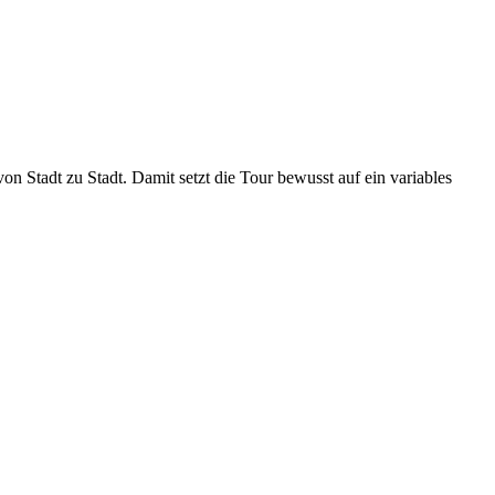
 Stadt zu Stadt. Damit setzt die Tour bewusst auf ein variables