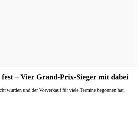
est – Vier Grand-Prix-Sieger mit dabei
icht wurden und der Vorverkauf für viele Termine begonnen hat,