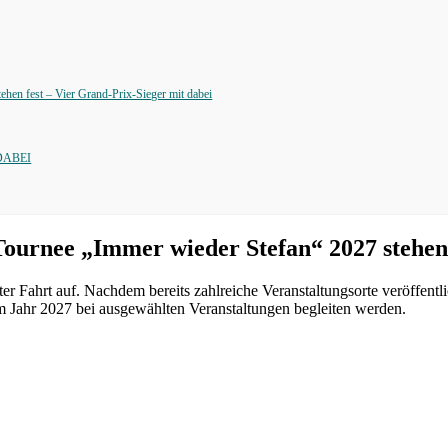
en fest – Vier Grand-Prix-Sieger mit dabei
DABEI
urnee „Immer wieder Stefan“ 2027 stehen f
r Fahrt auf. Nachdem bereits zahlreiche Veranstaltungsorte veröffentl
 Jahr 2027 bei ausgewählten Veranstaltungen begleiten werden.