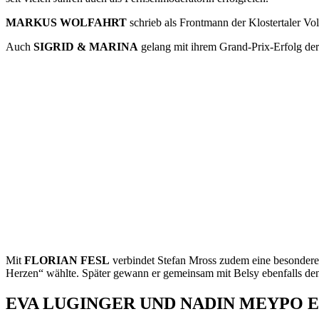
MARKUS WOLFAHRT
schrieb als Frontmann der Klostertaler V
Auch
SIGRID & MARINA
gelang mit ihrem Grand-Prix-Erfolg der
Mit
FLORIAN FESL
verbindet Stefan Mross zudem eine besondere 
Herzen“ wählte. Später gewann er gemeinsam mit Belsy ebenfalls de
EVA LUGINGER UND NADIN MEYPO