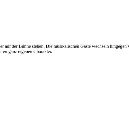
 auf der Bühne stehen. Die musikalischen Gäste wechseln hingegen von
hren ganz eigenen Charakter.