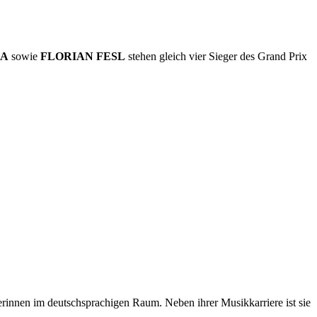
NA
sowie
FLORIAN FESL
stehen gleich vier Sieger des Grand Prix
erinnen im deutschsprachigen Raum. Neben ihrer Musikkarriere ist sie