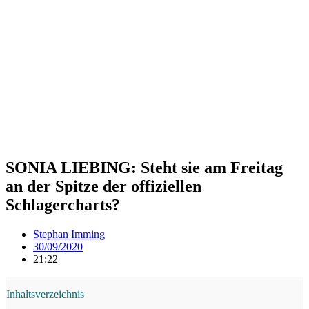
SONIA LIEBING: Steht sie am Freitag
an der Spitze der offiziellen
Schlagercharts?
Stephan Imming
30/09/2020
21:22
Inhaltsverzeichnis