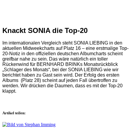
Knackt SONIA die Top-20
Im internationalen Vergleich steht SONIA LIEBING in den
aktuellen Midweekcharts auf Platz 16 – eine erstmalige Top-
20-Notiz in den offiziellen deutschen Albumcharts scheint
greifbar nahe zu sein. Das wäre natürlich ein toller
Rückenwind für BERNHARD BRINKs Monatsrückblick
„Schlager des Monats“, bei der SONIA LIEBING wie wir
berichtet haben zu Gast sein wird. Der Erfolg des ersten
Albums (Platz 28) scheint auf jeden Fall übertroffen zu
werden. Wir drücken die Daumen, dass es mit der Top-20
klappt.
Artikel teilen: