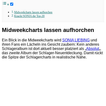
Midweekcharts lassen aufhorchen
Knackt SONIA die Top-20
Midweekcharts lassen aufhorchen
Ein Blick in die Midweekcharts wird
SONIA LIEBING
und
ihren Fans ein Lächeln ins Gesicht zaubern: Kein anderes
Schlageralbum ist dort aktuell besser platziert als „
Absolut
„,
das zweite Album der Schlager-Neuentdeckung. Damit rückt
die Spitze der Schlagercharts in realistische Nähe.