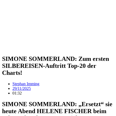
SIMONE SOMMERLAND: Zum ersten
SILBEREISEN-Auftritt Top-20 der
Charts!
Stephan Imming
29/11/2025
01:32
SIMONE SOMMERLAND: „Ersetzt“ sie
heute Abend HELENE FISCHER beim