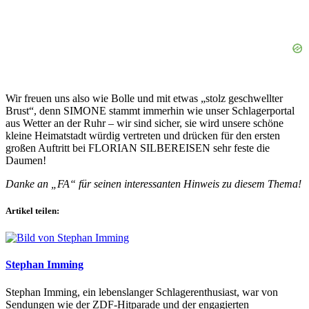
Wir freuen uns also wie Bolle und mit etwas „stolz geschwellter
Brust“, denn SIMONE stammt immerhin wie unser Schlagerportal
aus Wetter an der Ruhr – wir sind sicher, sie wird unsere schöne
kleine Heimatstadt würdig vertreten und drücken für den ersten
großen Auftritt bei FLORIAN SILBEREISEN sehr feste die
Daumen!
Danke an „FA“ für seinen interessanten Hinweis zu diesem Thema!
Artikel teilen:
Stephan Imming
Stephan Imming, ein lebenslanger Schlagerenthusiast, war von
Sendungen wie der ZDF-Hitparade und der engagierten