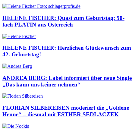
HELENE FISCHER: Quasi zum Geburtstag: 50-
fach PLATIN aus Österreich
HELENE FISCHER: Herzlichen Glückwunsch zum
42. Geburtstag!
ANDREA BERG: Label informiert über neue Single
„Das kann uns keiner nehmen“
FLORIAN SILBEREISEN moderiert die „Goldene
Henne“ – diesmal mit ESTHER SEDLACZEK