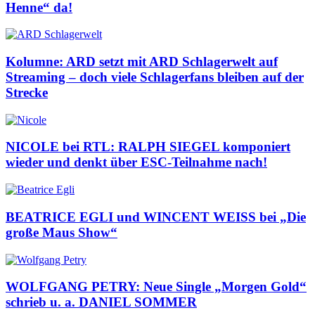
Henne“ da!
Kolumne: ARD setzt mit ARD Schlagerwelt auf
Streaming – doch viele Schlagerfans bleiben auf der
Strecke
NICOLE bei RTL: RALPH SIEGEL komponiert
wieder und denkt über ESC-Teilnahme nach!
BEATRICE EGLI und WINCENT WEISS bei „Die
große Maus Show“
WOLFGANG PETRY: Neue Single „Morgen Gold“
schrieb u. a. DANIEL SOMMER