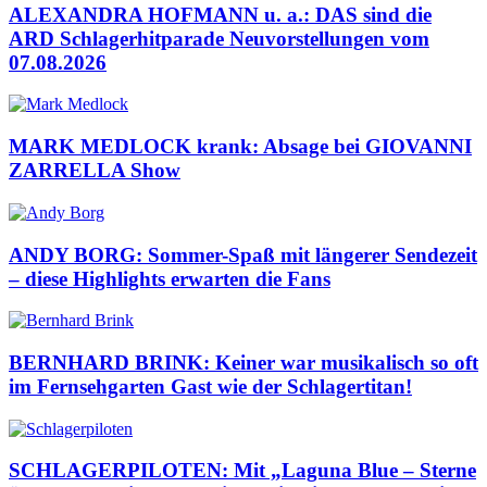
ALEXANDRA HOFMANN u. a.: DAS sind die
ARD Schlagerhitparade Neuvorstellungen vom
07.08.2026
MARK MEDLOCK krank: Absage bei GIOVANNI
ZARRELLA Show
ANDY BORG: Sommer-Spaß mit längerer Sendezeit
– diese Highlights erwarten die Fans
BERNHARD BRINK: Keiner war musikalisch so oft
im Fernsehgarten Gast wie der Schlagertitan!
SCHLAGERPILOTEN: Mit „Laguna Blue – Sterne