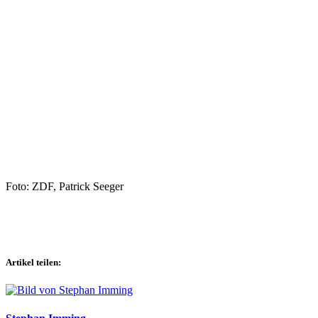
Foto: ZDF, Patrick Seeger
Artikel teilen: