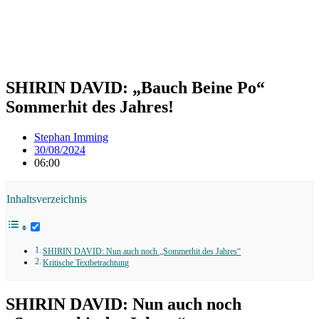
SHIRIN DAVID: „Bauch Beine Po“
Sommerhit des Jahres!
Stephan Imming
30/08/2024
06:00
Inhaltsverzeichnis
SHIRIN DAVID: Nun auch noch „Sommerhit des Jahres“
Kritische Textbetrachtung
SHIRIN DAVID: Nun auch noch