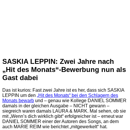
SASKIA LEPPIN: Zwei Jahre nach
„Hit des Monats“-Bewerbung nun als
Gast dabei
Das ist kurios: Fast zwei Jahre ist es her, dass sich SASKIA
LEPPIN um den
„Hit des Monats“ bei den Schlagern des
Monats bewarb
und – genau wie Kollege DANIEL SOMMER
damals in der gleichen Ausgabe – NICHT gewann –
siegreich waren damals LAURA & MARK. Mal sehen, ob sie
mit „Wenn’s dich wirklich gibt“ erfolgreicher ist – erneut war
DANIEL SOMMER einer der Autoren des Songs, an dem
auch MARIE REIM wie berichtet „mitgewerkelt“ hat.