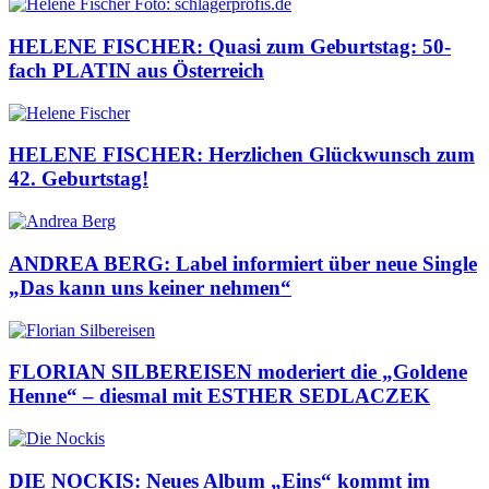
HELENE FISCHER: Quasi zum Geburtstag: 50-
fach PLATIN aus Österreich
HELENE FISCHER: Herzlichen Glückwunsch zum
42. Geburtstag!
ANDREA BERG: Label informiert über neue Single
„Das kann uns keiner nehmen“
FLORIAN SILBEREISEN moderiert die „Goldene
Henne“ – diesmal mit ESTHER SEDLACZEK
DIE NOCKIS: Neues Album „Eins“ kommt im