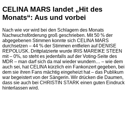
CELINA MARS landet „Hit des
Monats“: Aus und vorbei
Nach wie vor wird bei den Schlagern des Monats
Nachwuchsförderung groß geschrieben. Mit 50 % der
abgegebenen Stimmen konnte sich CELINA MARS
durchsetzen – 44 % der Stimmen entfielen auf DENISE
REPOLUSK. Drittplatzierte wurde IRIS MAREIKE STEEN
mit – 0%, so steht es jedenfalls auf der Voting-Seite des
MDR – man darf sich da mal wieder wundern… – wie dem
auch sei, hat CELINA kürzlich ein Fankonzert gegeben, bei
dem sie ihren Fans mächtig eingeheizt hat – das Publikum
war begeistert von der Sängerin. Wir drücken die Daumen,
dass sie auch bei CHRISTIN STARK einen guten Eindruck
hinterlassen wird.