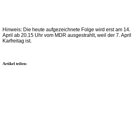
Hinweis: Die heute aufgezeichnete Folge wird erst am 14.
April ab 20.15 Uhr vom MDR ausgestrahlt, weil der 7. April
Karfreitag ist.
Artikel teilen: