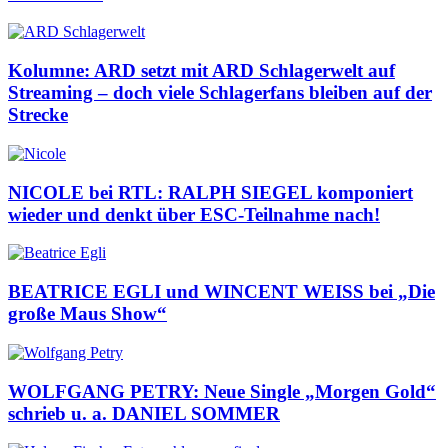
Kolumne: ARD setzt mit ARD Schlagerwelt auf
Streaming – doch viele Schlagerfans bleiben auf der
Strecke
NICOLE bei RTL: RALPH SIEGEL komponiert
wieder und denkt über ESC-Teilnahme nach!
BEATRICE EGLI und WINCENT WEISS bei „Die
große Maus Show“
WOLFGANG PETRY: Neue Single „Morgen Gold“
schrieb u. a. DANIEL SOMMER