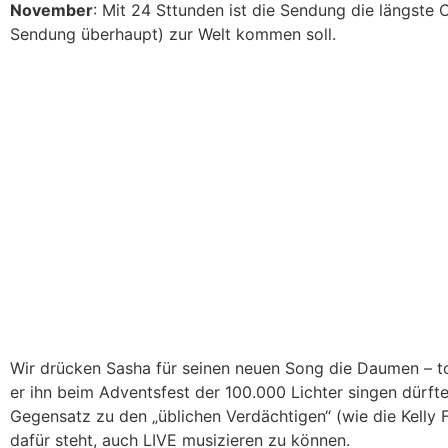
November
: Mit 24 Sttunden ist die Sendung die längste 
Sendung überhaupt) zur Welt kommen soll.
Wir drücken Sasha für seinen neuen Song die Daumen – t
er ihn beim Adventsfest der 100.000 Lichter singen dürfte,
Gegensatz zu den „üblichen Verdächtigen“ (wie die Kelly F
dafür steht, auch LIVE musizieren zu können.