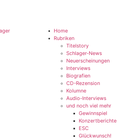
Home
Rubriken
Titelstory
Schlager-News
Neuerscheinungen
Interviews
Biografien
CD-Rezension
Kolumne
Audio-Interviews
und noch viel mehr
Gewinnspiel
Konzertberichte
ESC
Glückwunsch!