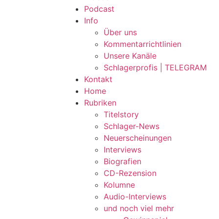
Podcast
Info
Über uns
Kommentarrichtlinien
Unsere Kanäle
Schlagerprofis | TELEGRAM
Kontakt
Home
Rubriken
Titelstory
Schlager-News
Neuerscheinungen
Interviews
Biografien
CD-Rezension
Kolumne
Audio-Interviews
und noch viel mehr