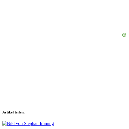
Artikel teilen: