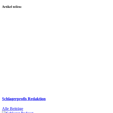
Artikel teilen:
Schlagerprofis Redaktion
Alle Beiträge