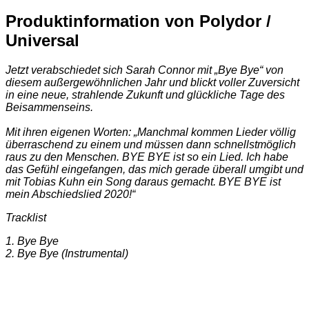
Produktinformation von Polydor /
Universal
Jetzt verabschiedet sich Sarah Connor mit „Bye Bye“ von
diesem außergewöhnlichen Jahr und blickt voller Zuversicht
in eine neue, strahlende Zukunft und glückliche Tage des
Beisammenseins.
Mit ihren eigenen Worten: „Manchmal kommen Lieder völlig
überraschend zu einem und müssen dann schnellstmöglich
raus zu den Menschen.
BYE BYE ist so ein Lied. Ich habe
das Gefühl eingefangen, das mich gerade überall umgibt und
mit Tobias Kuhn ein Song daraus gemacht. BYE BYE ist
mein Abschiedslied 2020!“
Tracklist
1. Bye Bye
2. Bye Bye (Instrumental)