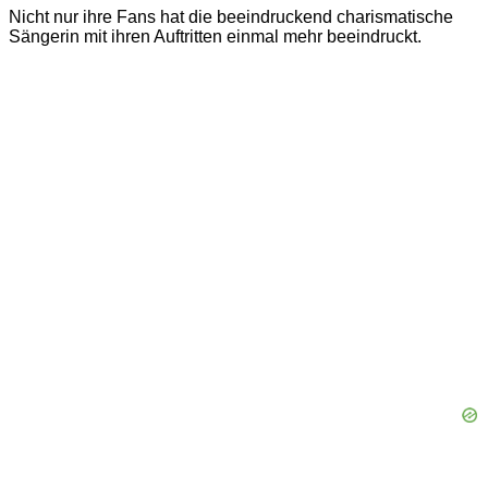
Nicht nur ihre Fans hat die beeindruckend charismatische
Sängerin mit ihren Auftritten einmal mehr beeindruckt.