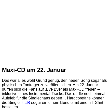
Maxi-CD am 22. Januar
Das war alles wohl Grund genug, den neuen Song sogar als
physischen Tonträger zu veröffentlichen. Am 22. Januar
dürfen sich die Fans auf „Bye Bye“ als Maxi-CD freuen –
inklusive eines Instrumental-Tracks. Das dürfte noch einmal
Auftrieb für die Singlecharts geben… Hardcorefans können
die Single
HIER
sogar ein einem Bundle mit einem T-Shirt
bestellen.