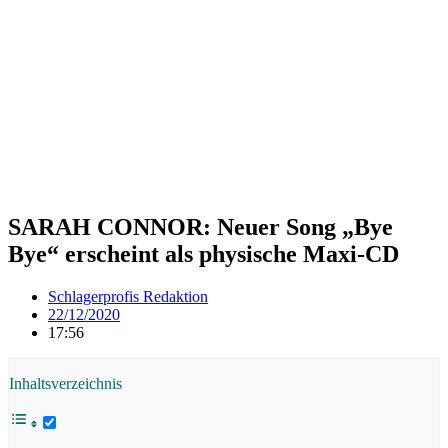
SARAH CONNOR: Neuer Song „Bye
Bye“ erscheint als physische Maxi-CD
Schlagerprofis Redaktion
22/12/2020
17:56
Inhaltsverzeichnis