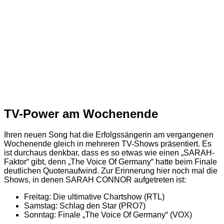
TV-Power am Wochenende
Ihren neuen Song hat die Erfolgssängerin am vergangenen
Wochenende gleich in mehreren TV-Shows präsentiert. Es
ist durchaus denkbar, dass es so etwas wie einen „SARAH-
Faktor“ gibt, denn „The Voice Of Germany“ hatte beim Finale
deutlichen Quotenaufwind. Zur Erinnerung hier noch mal die
Shows, in denen SARAH CONNOR aufgetreten ist:
Freitag: Die ultimative Chartshow (RTL)
Samstag: Schlag den Star (PRO7)
Sonntag: Finale „The Voice Of Germany“ (VOX)