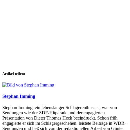
Artikel teilen:
Stephan Imming
Stephan Imming, ein lebenslanger Schlagerenthusiast, war von
Sendungen wie der ZDF-Hitparade und der engagierten
Präsentation von Dieter Thomas Heck beeindruckt. Schon früh
engagierte er sich im Schlagergeschehen, leistete Beiträge in WDR-
Sendungen und ließ sich von der redaktionellen Arbeit von Günter