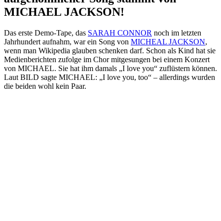
MICHAEL JACKSON!
Das erste Demo-Tape, das
SARAH CONNOR
noch im letzten
Jahrhundert aufnahm, war ein Song von
MICHEAL JACKSON
,
wenn man Wikipedia glauben schenken darf. Schon als Kind hat sie
Medienberichten zufolge im Chor mitgesungen bei einem Konzert
von MICHAEL. Sie hat ihm damals „I love you“ zuflüstern können.
Laut BILD sagte MICHAEL: „I love you, too“ – allerdings wurden
die beiden wohl kein Paar.