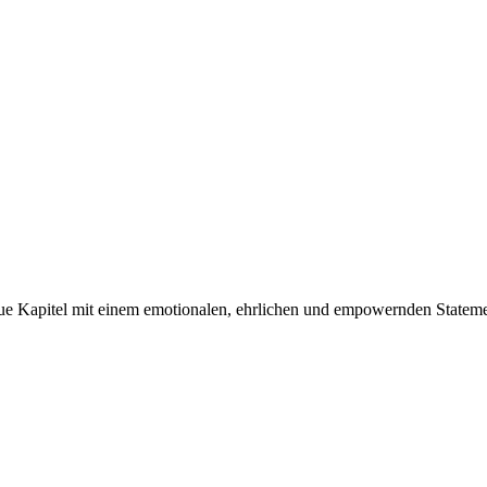
e Kapitel mit einem emotionalen, ehrlichen und empowernden Statement: