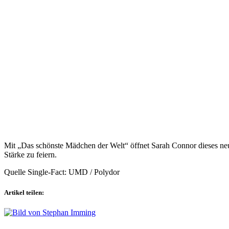
Mit „Das schönste Mädchen der Welt“ öffnet Sarah Connor dieses neu
Stärke zu feiern.
Quelle Single-Fact: UMD / Polydor
Artikel teilen: