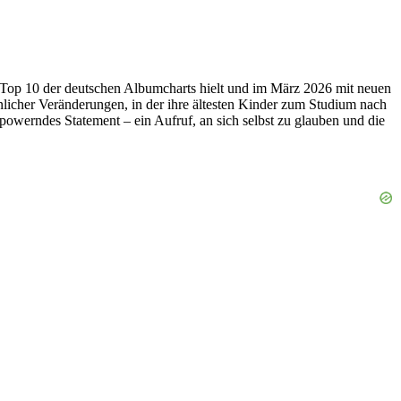
n Top 10 der deutschen Albumcharts hielt und im März 2026 mit neuen
nlicher Veränderungen, in der ihre ältesten Kinder zum Studium nach
powerndes Statement – ein Aufruf, an sich selbst zu glauben und die