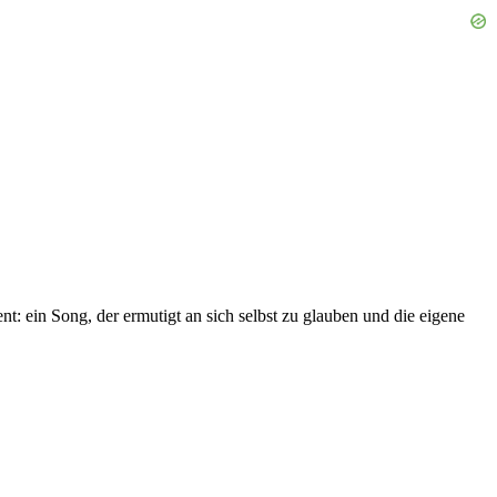
 ein Song, der ermutigt an sich selbst zu glauben und die eigene