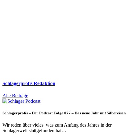
Schlagerprofis Redaktion
Alle Beiträge
Schlagerprofis – Der Podcast Folge 077 – Das neue Jahr mit Silbereisen
Wir reden über vieles, was zum Anfang des Jahres in der
Schlagerwelt stattgefunden hat…