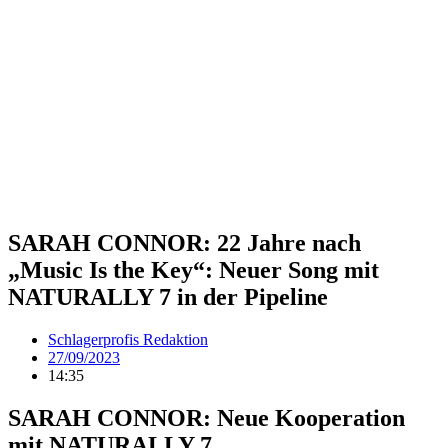
SARAH CONNOR: 22 Jahre nach
„Music Is the Key“: Neuer Song mit
NATURALLY 7 in der Pipeline
Schlagerprofis Redaktion
27/09/2023
14:35
SARAH CONNOR: Neue Kooperation
mit NATURALLY 7