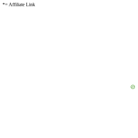
*= Affiliate Link