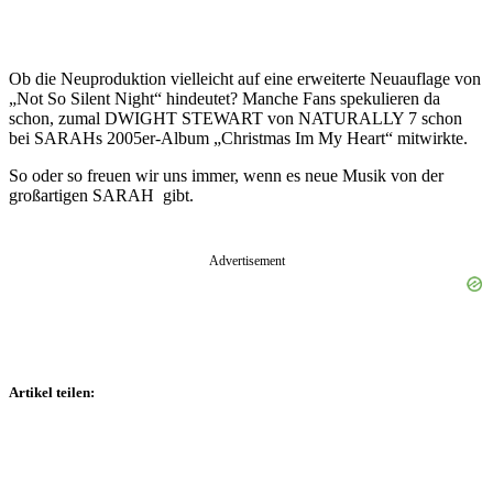
Ob die Neuproduktion vielleicht auf eine erweiterte Neuauflage von
„Not So Silent Night“ hindeutet? Manche Fans spekulieren da
schon, zumal DWIGHT STEWART von NATURALLY 7 schon
bei SARAHs 2005er-Album „Christmas Im My Heart“ mitwirkte.
So oder so freuen wir uns immer, wenn es neue Musik von der
großartigen SARAH gibt.
Advertisement
Artikel teilen: