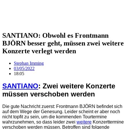
SANTIANO: Obwohl es Frontmann
BJÖRN besser geht, müssen zwei weitere
Konzerte verlegt werden
Stephan Imming
03/05/2022
18:05
SANTIANO
: Zwei weitere Konzerte
müssen verschoben werden
Die gute Nachricht zuerst: Frontmann BJÖRN befindet sich
auf dem Wege der Genesung. Leider scheint er aber noch
nicht topfit zu sein, um die kommenden Tourtermine
wahrzunehmen, so dass leider zwei
weitere
Konzerttermine
verschoben werden müssen. Betroffen sind folgende