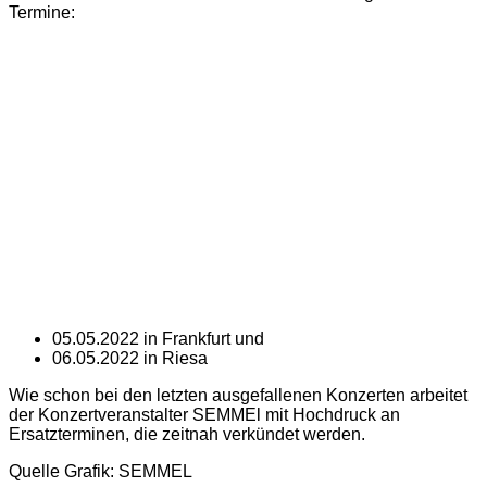
Termine:
05.05.2022 in Frankfurt und
06.05.2022 in Riesa
Wie schon bei den letzten ausgefallenen Konzerten arbeitet
der Konzertveranstalter SEMMEl mit Hochdruck an
Ersatzterminen, die zeitnah verkündet werden.
Quelle Grafik: SEMMEL