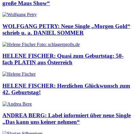
große Maus Show“
WOLFGANG PETRY: Neue Single „Morgen Gold“
schrieb u. a. DANIEL SOMMER
HELENE FISCHER: Quasi zum Geburtstag: 50-
fach PLATIN aus Österreich
HELENE FISCHER: Herzlichen Glückwunsch zum
42. Geburtstag!
ANDREA BERG: Label informiert über neue Single
„Das kann uns keiner nehmen“