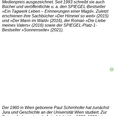
Medienpreis ausgezeichnet. Seit 1993 schreibt sie auch
Bücher und veröffentlichte u. a. den
SPIEGEL
-Bestseller
»Ein Tagwerk Leben – Erinnerungen einer Magd«. Zuletzt
erschienen ihre Sachbücher »Der Himmel so weit« (2015)
und »Der Mann im Wald« (2016), der Roman »Die Liebe
meines Vaters« (2016) sowie der
SPIEGEL
-Platz-1-
Bestseller »Sonnenseite« (2021).
Der 1960 in Wien geborene Paul Schirnhofer hat zunächst
Jura und Geschichte an der Universität Wien studiert. Zur