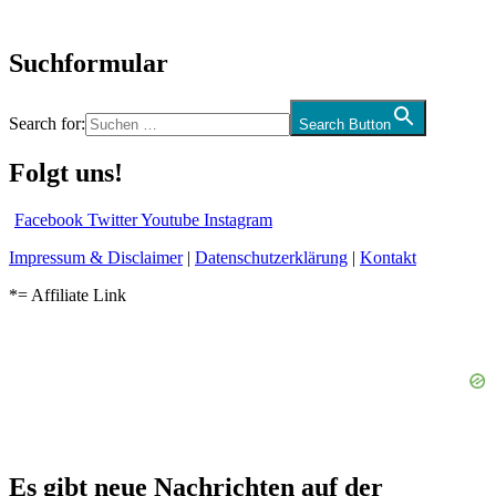
und mehr…
Suchformular
Search for:
Search Button
Folgt uns!
Facebook
Twitter
Youtube
Instagram
Impressum & Disclaimer
|
Datenschutzerklärung
|
Kontakt
*= Affiliate Link
Es gibt neue Nachrichten auf der