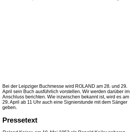
Bei der Leipziger Buchmesse wird ROLAND am 28. und 29.
April sein Buch ausführlich vorstellen. Wir werden darüber im
Anschluss berichten. Wie inzwischen bekannt ist, wird es am
29. April ab 11 Uhr auch eine Signierstunde mit dem Sänger
geben.
Pressetext