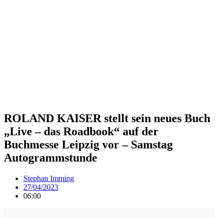
ROLAND KAISER stellt sein neues Buch
„Live – das Roadbook“ auf der
Buchmesse Leipzig vor – Samstag
Autogrammstunde
Stephan Imming
27/04/2023
06:00