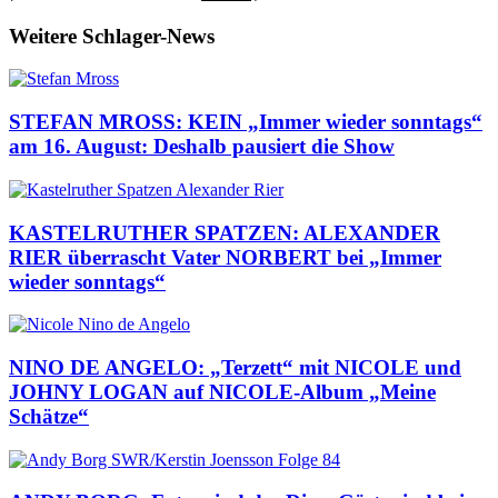
Weitere Schlager-News
STEFAN MROSS: KEIN „Immer wieder sonntags“
am 16. August: Deshalb pausiert die Show
KASTELRUTHER SPATZEN: ALEXANDER
RIER überrascht Vater NORBERT bei „Immer
wieder sonntags“
NINO DE ANGELO: „Terzett“ mit NICOLE und
JOHNY LOGAN auf NICOLE-Album „Meine
Schätze“