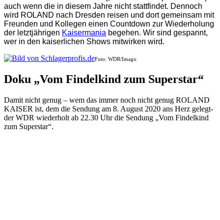
auch wenn die in diesem Jahre nicht stattfindet. Dennoch
wird ROLAND nach Dresden reisen und dort gemeinsam mit
Freunden und Kollegen einen Countdown zur Wiederholung
der letztjährigen
Kaisermania
begehen. Wir sind gespannt,
wer in den kaiserlichen Shows mitwirken wird.
Foto: WDR/Imago
Doku „Vom Findelkind zum Superstar“
Damit nicht genug – wem das immer noch nicht genug ROLAND
KAISER ist, dem die Sendung am 8. August 2020 ans Herz gelegt-
der WDR wiederholt ab 22.30 Uhr die Sendung „Vom Findelkind
zum Superstar“.