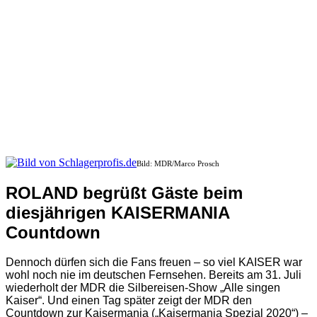
Bild: MDR/Marco Prosch
ROLAND begrüßt Gäste beim
diesjährigen KAISERMANIA
Countdown
Dennoch dürfen sich die Fans freuen – so viel KAISER war
wohl noch nie im deutschen Fernsehen. Bereits am 31. Juli
wiederholt der MDR die Silbereisen-Show „Alle singen
Kaiser“. Und einen Tag später zeigt der MDR den
Countdown zur Kaisermania („Kaisermania Spezial 2020“) –