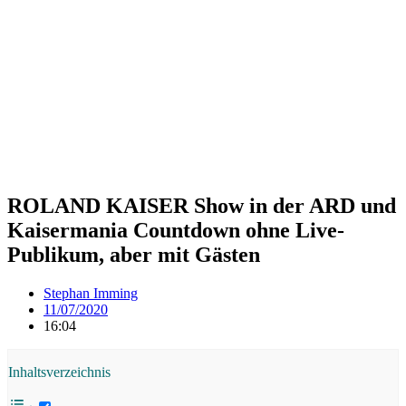
ROLAND KAISER Show in der ARD und
Kaisermania Countdown ohne Live-
Publikum, aber mit Gästen
Stephan Imming
11/07/2020
16:04
Inhaltsverzeichnis