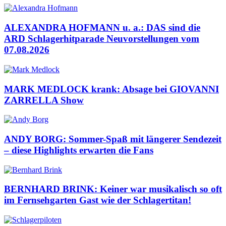
ALEXANDRA HOFMANN u. a.: DAS sind die
ARD Schlagerhitparade Neuvorstellungen vom
07.08.2026
MARK MEDLOCK krank: Absage bei GIOVANNI
ZARRELLA Show
ANDY BORG: Sommer-Spaß mit längerer Sendezeit
– diese Highlights erwarten die Fans
BERNHARD BRINK: Keiner war musikalisch so oft
im Fernsehgarten Gast wie der Schlagertitan!