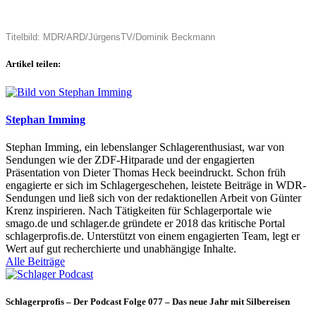
Titelbild: MDR/ARD/JürgensTV/Dominik Beckmann
Artikel teilen:
Stephan Imming
Stephan Imming, ein lebenslanger Schlagerenthusiast, war von
Sendungen wie der ZDF-Hitparade und der engagierten
Präsentation von Dieter Thomas Heck beeindruckt. Schon früh
engagierte er sich im Schlagergeschehen, leistete Beiträge in WDR-
Sendungen und ließ sich von der redaktionellen Arbeit von Günter
Krenz inspirieren. Nach Tätigkeiten für Schlagerportale wie
smago.de und schlager.de gründete er 2018 das kritische Portal
schlagerprofis.de. Unterstützt von einem engagierten Team, legt er
Wert auf gut recherchierte und unabhängige Inhalte.
Alle Beiträge
Schlagerprofis – Der Podcast Folge 077 – Das neue Jahr mit Silbereisen