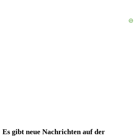
Es gibt neue Nachrichten auf der