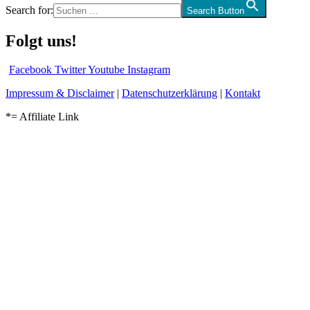
Search for:
Search Button
Folgt uns!
Facebook
Twitter
Youtube
Instagram
Impressum & Disclaimer
|
Datenschutzerklärung
|
Kontakt
*= Affiliate Link