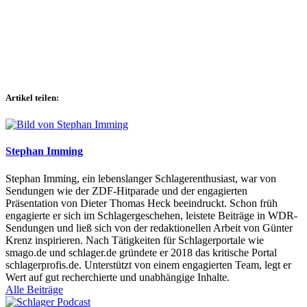
Artikel teilen:
Stephan Imming
Stephan Imming, ein lebenslanger Schlagerenthusiast, war von
Sendungen wie der ZDF-Hitparade und der engagierten
Präsentation von Dieter Thomas Heck beeindruckt. Schon früh
engagierte er sich im Schlagergeschehen, leistete Beiträge in WDR-
Sendungen und ließ sich von der redaktionellen Arbeit von Günter
Krenz inspirieren. Nach Tätigkeiten für Schlagerportale wie
smago.de und schlager.de gründete er 2018 das kritische Portal
schlagerprofis.de. Unterstützt von einem engagierten Team, legt er
Wert auf gut recherchierte und unabhängige Inhalte.
Alle Beiträge