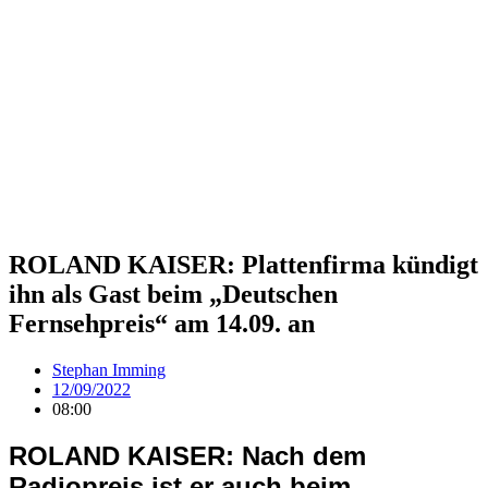
ROLAND KAISER: Plattenfirma kündigt
ihn als Gast beim „Deutschen
Fernsehpreis“ am 14.09. an
Stephan Imming
12/09/2022
08:00
ROLAND KAISER: Nach dem
Radiopreis ist er auch beim