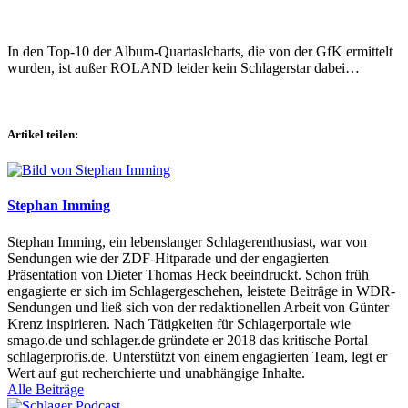
In den Top-10 der Album-Quartaslcharts, die von der GfK ermittelt
wurden, ist außer ROLAND leider kein Schlagerstar dabei…
Artikel teilen:
Stephan Imming
Stephan Imming, ein lebenslanger Schlagerenthusiast, war von
Sendungen wie der ZDF-Hitparade und der engagierten
Präsentation von Dieter Thomas Heck beeindruckt. Schon früh
engagierte er sich im Schlagergeschehen, leistete Beiträge in WDR-
Sendungen und ließ sich von der redaktionellen Arbeit von Günter
Krenz inspirieren. Nach Tätigkeiten für Schlagerportale wie
smago.de und schlager.de gründete er 2018 das kritische Portal
schlagerprofis.de. Unterstützt von einem engagierten Team, legt er
Wert auf gut recherchierte und unabhängige Inhalte.
Alle Beiträge