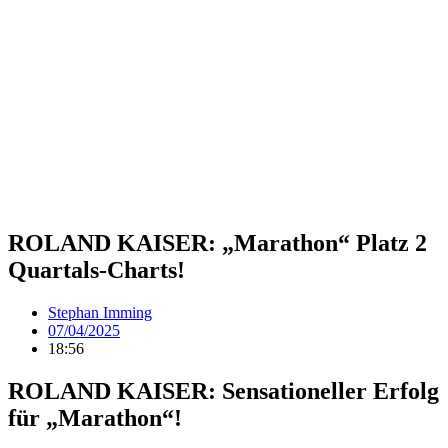
ROLAND KAISER: „Marathon“ Platz 2
Quartals-Charts!
Stephan Imming
07/04/2025
18:56
ROLAND KAISER: Sensationeller Erfolg
für „Marathon“!