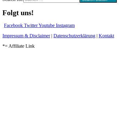
Folgt uns!
Facebook
Twitter
Youtube
Instagram
Impressum & Disclaimer
|
Datenschutzerklärung
|
Kontakt
*= Affiliate Link