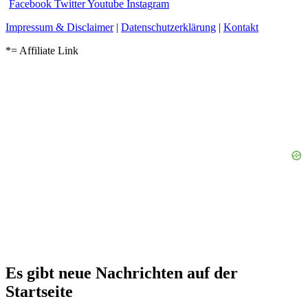
Facebook
Twitter
Youtube
Instagram
Impressum & Disclaimer
|
Datenschutzerklärung
|
Kontakt
*= Affiliate Link
Es gibt neue Nachrichten auf der
Startseite