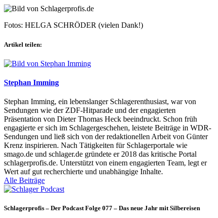
Fotos: HELGA SCHRÖDER (vielen Dank!)
Artikel teilen:
Stephan Imming
Stephan Imming, ein lebenslanger Schlagerenthusiast, war von
Sendungen wie der ZDF-Hitparade und der engagierten
Präsentation von Dieter Thomas Heck beeindruckt. Schon früh
engagierte er sich im Schlagergeschehen, leistete Beiträge in WDR-
Sendungen und ließ sich von der redaktionellen Arbeit von Günter
Krenz inspirieren. Nach Tätigkeiten für Schlagerportale wie
smago.de und schlager.de gründete er 2018 das kritische Portal
schlagerprofis.de. Unterstützt von einem engagierten Team, legt er
Wert auf gut recherchierte und unabhängige Inhalte.
Alle Beiträge
Schlagerprofis – Der Podcast Folge 077 – Das neue Jahr mit Silbereisen