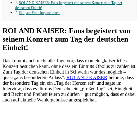
ROLAND KAISER: Fans begeistert von seinem Konzert zum Tag der
deutschen Einheit!
Ein paar Foto-Impressionen
ROLAND KAISER: Fans begeistert von
seinem Konzert zum Tag der deutschen
Einheit!
Das kommt auch nicht alle Tage vor, dass man ein „kaiserliches“
Konzert besuchen kann, ohne dass ein Eintritts-Obolus zu zahlen ist.
Zum Tag der deutschen Einheit in Schwerin war das möglich –
quasi „aus besonderem Anlass“.
ROLAND KAISER
betonte, dass
der besondere Tag ein ein „Tag der Herzen sei“ und sagte im
Interview, dass es für uns Deutsche ein „großer Tag“ sei, Einigkeit
und Recht und Freiheit feiern zu dürfen – gut möglich, dass er dabei
auch auf aktuelle Wahlergebnisse angespielt hat.