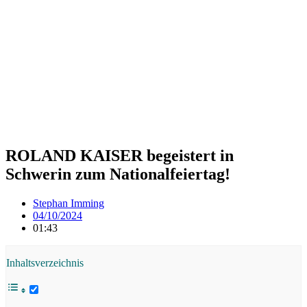
ROLAND KAISER begeistert in
Schwerin zum Nationalfeiertag!
Stephan Imming
04/10/2024
01:43
Inhaltsverzeichnis