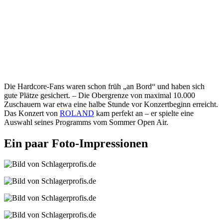
Die Hardcore-Fans waren schon früh „an Bord“ und haben sich
gute Plätze gesichert. – Die Obergrenze von maximal 10.000
Zuschauern war etwa eine halbe Stunde vor Konzertbeginn erreicht.
Das Konzert von
ROLAND
kam perfekt an – er spielte eine
Auswahl seines Programms vom Sommer Open Air.
Ein paar Foto-Impressionen