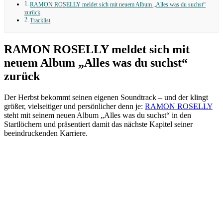
RAMON ROSELLY meldet sich mit neuem Album „Alles was du suchst“
zurück
Tracklist
RAMON ROSELLY meldet sich mit
neuem Album „Alles was du suchst“
zurück
Der Herbst bekommt seinen eigenen Soundtrack – und der klingt
größer, vielseitiger und persönlicher denn je:
RAMON ROSELLY
steht mit seinem neuen Album „Alles was du suchst“ in den
Startlöchern und präsentiert damit das nächste Kapitel seiner
beeindruckenden Karriere.