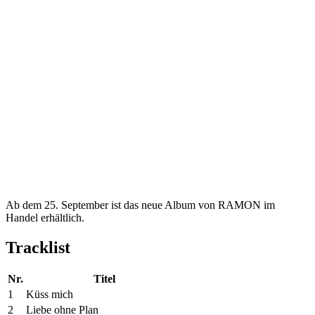
Ab dem 25. September ist das neue Album von RAMON im
Handel erhältlich.
Tracklist
Nr.
Titel
1
Küss mich
2
Liebe ohne Plan