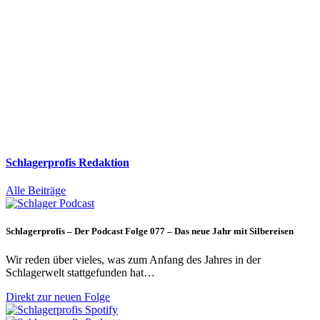
Schlagerprofis Redaktion
Alle Beiträge
Schlagerprofis – Der Podcast Folge 077 – Das neue Jahr mit Silbereisen
Wir reden über vieles, was zum Anfang des Jahres in der
Schlagerwelt stattgefunden hat…
Direkt zur neuen Folge