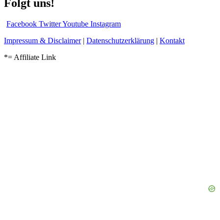
Folgt uns!
Facebook
Twitter
Youtube
Instagram
Impressum & Disclaimer
|
Datenschutzerklärung
|
Kontakt
*= Affiliate Link