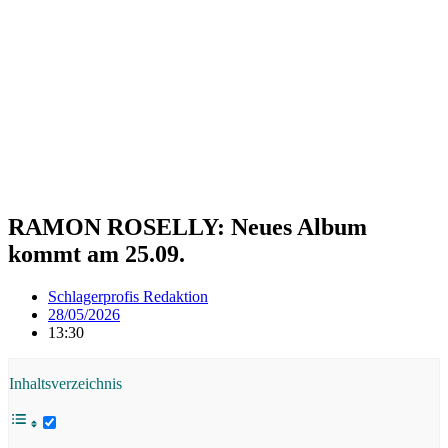
RAMON ROSELLY: Neues Album
kommt am 25.09.
Schlagerprofis Redaktion
28/05/2026
13:30
Inhaltsverzeichnis