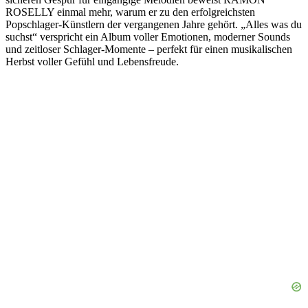
ROSELLY einmal mehr, warum er zu den erfolgreichsten
Popschlager-Künstlern der vergangenen Jahre gehört. „Alles was du
suchst“ verspricht ein Album voller Emotionen, moderner Sounds
und zeitloser Schlager-Momente – perfekt für einen musikalischen
Herbst voller Gefühl und Lebensfreude.