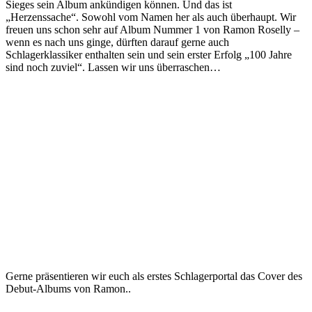
Sieges sein Album ankündigen können. Und das ist
„Herzenssache“. Sowohl vom Namen her als auch überhaupt. Wir
freuen uns schon sehr auf Album Nummer 1 von Ramon Roselly –
wenn es nach uns ginge, dürften darauf gerne auch
Schlagerklassiker enthalten sein und sein erster Erfolg „100 Jahre
sind noch zuviel“. Lassen wir uns überraschen…
Gerne präsentieren wir euch als erstes Schlagerportal das Cover des
Debut-Albums von Ramon..