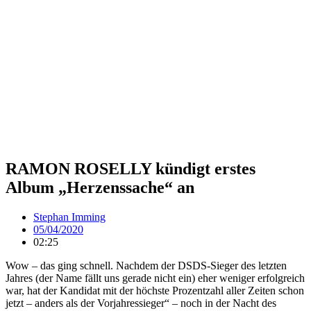
RAMON ROSELLY kündigt erstes
Album „Herzenssache“ an
Stephan Imming
05/04/2020
02:25
Wow – das ging schnell. Nachdem der DSDS-Sieger des letzten
Jahres (der Name fällt uns gerade nicht ein) eher weniger erfolgreich
war, hat der Kandidat mit der höchste Prozentzahl aller Zeiten schon
jetzt – anders als der Vorjahressieger“ – noch in der Nacht des