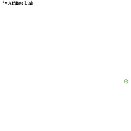
*= Affiliate Link