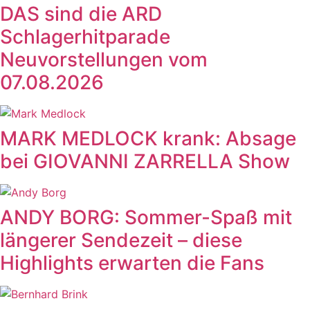
DAS sind die ARD
Schlagerhitparade
Neuvorstellungen vom
07.08.2026
MARK MEDLOCK krank: Absage
bei GIOVANNI ZARRELLA Show
ANDY BORG: Sommer-Spaß mit
längerer Sendezeit – diese
Highlights erwarten die Fans