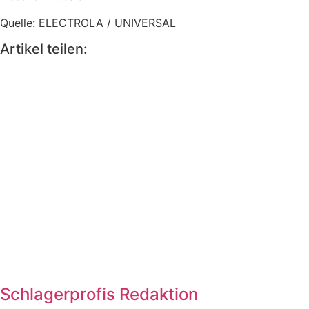
Quelle: ELECTROLA / UNIVERSAL
Artikel teilen:
Schlagerprofis Redaktion