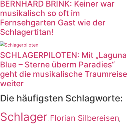
BERNHARD BRINK: Keiner war
musikalisch so oft im
Fernsehgarten Gast wie der
Schlagertitan!
SCHLAGERPILOTEN: Mit „Laguna
Blue – Sterne überm Paradies“
geht die musikalische Traumreise
weiter
Die häufigsten Schlagworte:
Schlager
Florian Silbereisen
,
,