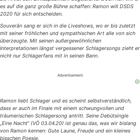
es auf die ganz große Bühne schaffen: Ramon will DSDS
2020 für sich entscheiden.
Souverän sang er sich in die Liveshows, wo er bis zuletzt
mit seiner fröhlichen und sympathischen Art alle von sich
überzeugte. Mit seinen außergewöhnlichen
Interpretationen längst vergessener Schlagersongs zieht er
nicht nur Schlagerfans mit in seinen Bann.
Advertisement
Ramon liebt Schlager und es scheint selbstverständlich,
dass er auch im Finale mit einem schwungvollen und
träumerischen Schlagersong antritt. Seine Debütsingle
„Eine Nacht“ (VÖ 03.04.20) ist genau das, was wir bislang
von Ramon kennen: Gute Laune, Freude und ein kleines
bisschen Poesie.