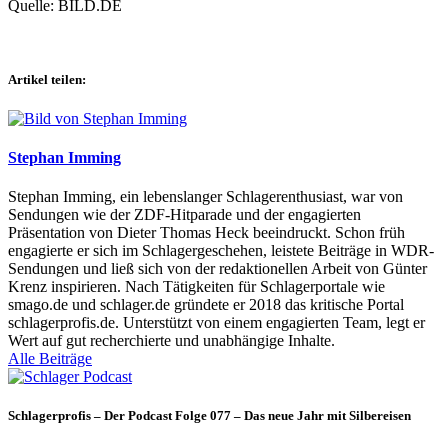
Quelle: BILD.DE
Artikel teilen:
Stephan Imming
Stephan Imming, ein lebenslanger Schlagerenthusiast, war von
Sendungen wie der ZDF-Hitparade und der engagierten
Präsentation von Dieter Thomas Heck beeindruckt. Schon früh
engagierte er sich im Schlagergeschehen, leistete Beiträge in WDR-
Sendungen und ließ sich von der redaktionellen Arbeit von Günter
Krenz inspirieren. Nach Tätigkeiten für Schlagerportale wie
smago.de und schlager.de gründete er 2018 das kritische Portal
schlagerprofis.de. Unterstützt von einem engagierten Team, legt er
Wert auf gut recherchierte und unabhängige Inhalte.
Alle Beiträge
Schlagerprofis – Der Podcast Folge 077 – Das neue Jahr mit Silbereisen