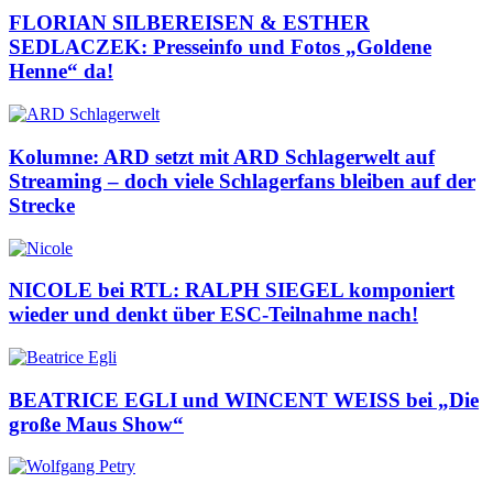
FLORIAN SILBEREISEN & ESTHER
SEDLACZEK: Presseinfo und Fotos „Goldene
Henne“ da!
Kolumne: ARD setzt mit ARD Schlagerwelt auf
Streaming – doch viele Schlagerfans bleiben auf der
Strecke
NICOLE bei RTL: RALPH SIEGEL komponiert
wieder und denkt über ESC-Teilnahme nach!
BEATRICE EGLI und WINCENT WEISS bei „Die
große Maus Show“