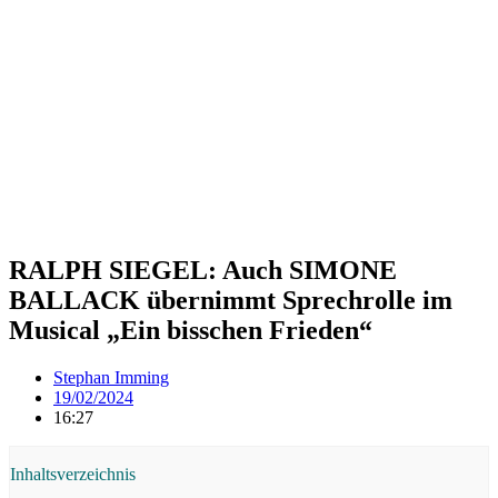
RALPH SIEGEL: Auch SIMONE
BALLACK übernimmt Sprechrolle im
Musical „Ein bisschen Frieden“
Stephan Imming
19/02/2024
16:27
Inhaltsverzeichnis