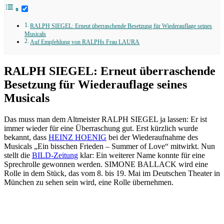
RALPH SIEGEL: Erneut überraschende Besetzung für Wiederauflage seines
Musicals
Auf Empfehlung von RALPHs Frau LAURA
RALPH SIEGEL: Erneut überraschende
Besetzung für Wiederauflage seines
Musicals
Das muss man dem Altmeister RALPH SIEGEL ja lassen: Er ist
immer wieder für eine Überraschung gut. Erst kürzlich wurde
bekannt, dass
HEINZ HOENIG
bei der Wiederaufnahme des
Musicals „Ein bisschen Frieden – Summer of Love“ mitwirkt. Nun
stellt die
BILD-Zeitung
klar: Ein weiterer Name konnte für eine
Sprechrolle gewonnen werden. SIMONE BALLACK wird eine
Rolle in dem Stück, das vom 8. bis 19. Mai im Deutschen Theater in
München zu sehen sein wird, eine Rolle übernehmen.