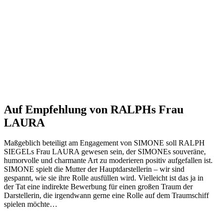
Auf Empfehlung von RALPHs Frau
LAURA
Maßgeblich beteiligt am Engagement von SIMONE soll RALPH
SIEGELs Frau LAURA gewesen sein, der SIMONEs souveräne,
humorvolle und charmante Art zu moderieren positiv aufgefallen ist.
SIMONE spielt die Mutter der Hauptdarstellerin – wir sind
gespannt, wie sie ihre Rolle ausfüllen wird. Vielleicht ist das ja in
der Tat eine indirekte Bewerbung für einen großen Traum der
Darstellerin, die irgendwann gerne eine Rolle auf dem Traumschiff
spielen möchte…