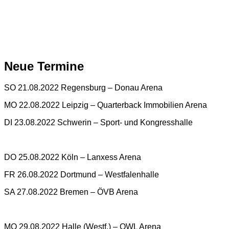
Neue Termine
SO 21.08.2022 Regensburg – Donau Arena
MO 22.08.2022 Leipzig – Quarterback Immobilien Arena
DI 23.08.2022 Schwerin – Sport- und Kongresshalle
DO 25.08.2022 Köln – Lanxess Arena
FR 26.08.2022 Dortmund – Westfalenhalle
SA 27.08.2022 Bremen – ÖVB Arena
MO 29.08.2022 Halle (Westf.) – OWL Arena