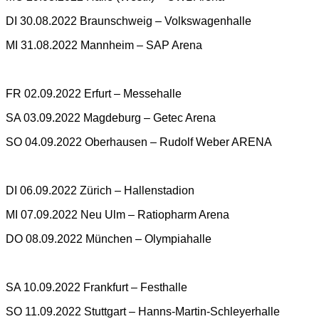
DI 30.08.2022 Braunschweig – Volkswagenhalle
MI 31.08.2022 Mannheim – SAP Arena
FR 02.09.2022 Erfurt – Messehalle
SA 03.09.2022 Magdeburg – Getec Arena
SO 04.09.2022 Oberhausen – Rudolf Weber ARENA
DI 06.09.2022 Zürich – Hallenstadion
MI 07.09.2022 Neu Ulm – Ratiopharm Arena
DO 08.09.2022 München – Olympiahalle
SA 10.09.2022 Frankfurt – Festhalle
SO 11.09.2022 Stuttgart – Hanns-Martin-Schleyerhalle