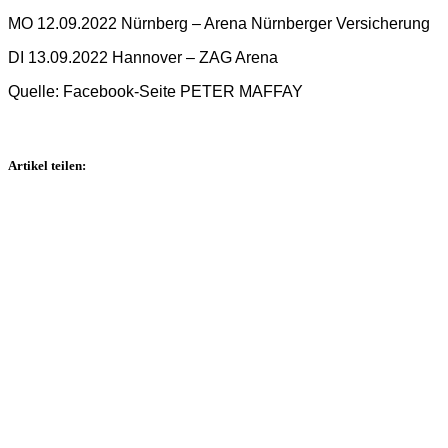
MO 12.09.2022 Nürnberg – Arena Nürnberger Versicherung
DI 13.09.2022 Hannover – ZAG Arena
Quelle: Facebook-Seite PETER MAFFAY
Artikel teilen: