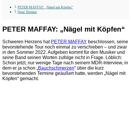
PETER MAFFAY: „Nägel mit Köpfen“
Neue Termine
PETER MAFFAY: „Nägel mit Köpfen“
Schweren Herzens hat
PETER MAFFAY
beschlossen, seine
bevorstehende Tour noch einmal zu verschieben – und zwar
in den Sommer 2022. Aufgeben kommt für den Musiker und
seine Band seinen Worten zufolge nicht in Frage. Löblich:
Schon jetzt, nur wenige Tage nach seinem MDR-Interview, in
dem er ja schon „
Bauchschmerzen
“ über die kurz
bevorstehenden Termine geäußert hatte, werden „Nägel mit
Köpfen“ gemacht.