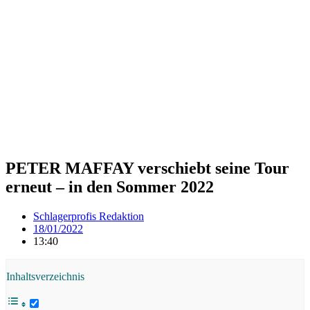
PETER MAFFAY verschiebt seine Tour
erneut – in den Sommer 2022
Schlagerprofis Redaktion
18/01/2022
13:40
Inhaltsverzeichnis