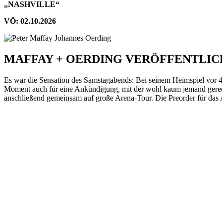
„NASHVILLE“
VÖ: 02.10.2026
MAFFAY + OERDING VERÖFFENTLIC
Es war die Sensation des Samstagabends: Bei seinem Heimspiel vor 
Moment auch für eine Ankündigung, mit der wohl kaum jemand gerec
anschließend gemeinsam auf große Arena-Tour. Die Preorder für das Alb