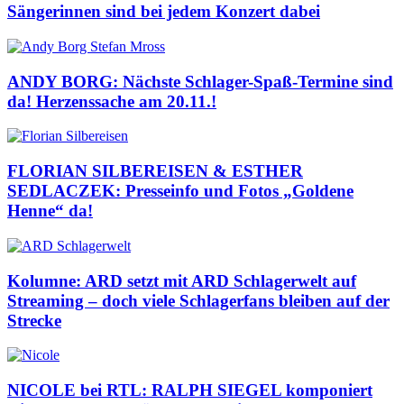
Sängerinnen sind bei jedem Konzert dabei
ANDY BORG: Nächste Schlager-Spaß-Termine sind
da! Herzenssache am 20.11.!
FLORIAN SILBEREISEN & ESTHER
SEDLACZEK: Presseinfo und Fotos „Goldene
Henne“ da!
Kolumne: ARD setzt mit ARD Schlagerwelt auf
Streaming – doch viele Schlagerfans bleiben auf der
Strecke
NICOLE bei RTL: RALPH SIEGEL komponiert