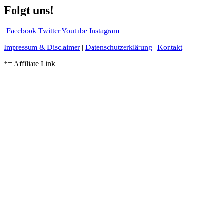
Folgt uns!
Facebook
Twitter
Youtube
Instagram
Impressum & Disclaimer
|
Datenschutzerklärung
|
Kontakt
*= Affiliate Link