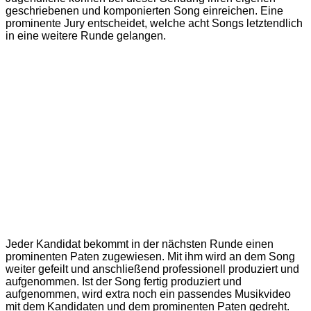
geschriebenen und komponierten Song einreichen. Eine
prominente Jury entscheidet, welche acht Songs letztendlich
in eine weitere Runde gelangen.
Jeder Kandidat bekommt in der nächsten Runde einen
prominenten Paten zugewiesen. Mit ihm wird an dem Song
weiter gefeilt und anschließend professionell produziert und
aufgenommen.
Ist der Song fertig produziert und
aufgenommen, wird extra noch ein passendes Musikvideo
mit dem Kandidaten und dem prominenten Paten gedreht.