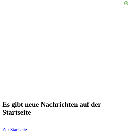
Es gibt neue Nachrichten auf der
Startseite
Zur Startseite