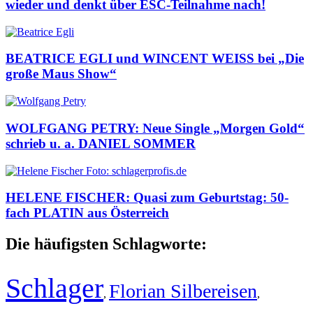
wieder und denkt über ESC-Teilnahme nach!
BEATRICE EGLI und WINCENT WEISS bei „Die
große Maus Show“
WOLFGANG PETRY: Neue Single „Morgen Gold“
schrieb u. a. DANIEL SOMMER
HELENE FISCHER: Quasi zum Geburtstag: 50-
fach PLATIN aus Österreich
Die häufigsten Schlagworte:
Schlager
Florian Silbereisen
,
,