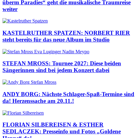
überm Paradies“ geht die musikalische Traumreise
weiter
KASTELRUTHER SPATZEN: NORBERT RIER
steht bereits für das neue Album im Studio
STEFAN MROSS: Tournee 2027: Diese beiden
Sängerinnen sind bei jedem Konzert dabei
ANDY BORG: Nächste Schlager-Spaß-Termine sind
da! Herzenssache am 20.11.!
FLORIAN SILBEREISEN & ESTHER
SEDLACZEK: Presseinfo und Fotos „Goldene