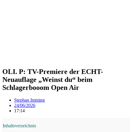
OLI. P: TV-Premiere der ECHT-
Neuauflage „Weinst du“ beim
Schlagerbooom Open Air
Stephan Imming
24/06/2026
17:14
Inhaltsverzeichnis