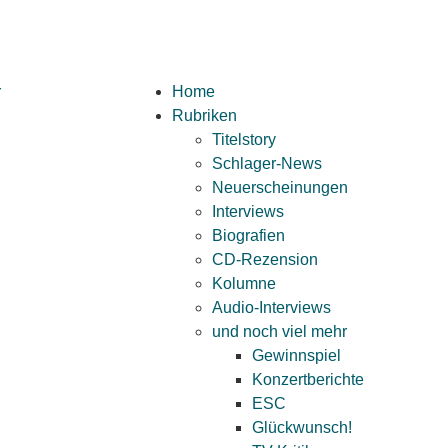
Home
Rubriken
Titelstory
Schlager-News
Neuerscheinungen
Interviews
Biografien
CD-Rezension
Kolumne
Audio-Interviews
und noch viel mehr
Gewinnspiel
Konzertberichte
ESC
Glückwunsch!