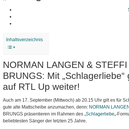
Inhaltsverzeichnis
NORMAN LANGEN & STEFFI
BRUNGS: Mit „Schlagerliebe“ 
auf RTL Up weiter!
Auch am 17. September (Mittwoch) ab 20.15 Uhr gilt es für Sc
gute alte Mattscheibe anzumachen, denn:
NORMAN LANGE
BRUNGS präsentieren im Rahmen des „
Schlagerliebe
„-Forma
beliebtesten Sänger der letzten 25 Jahre.