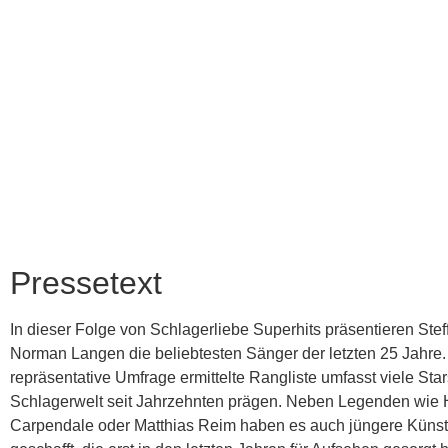
Pressetext
In dieser Folge von Schlagerliebe Superhits präsentieren Stef
Norman Langen die beliebtesten Sänger der letzten 25 Jahre.
repräsentative Umfrage ermittelte Rangliste umfasst viele Star
Schlagerwelt seit Jahrzehnten prägen. Neben Legenden wie
Carpendale oder Matthias Reim haben es auch jüngere Künst