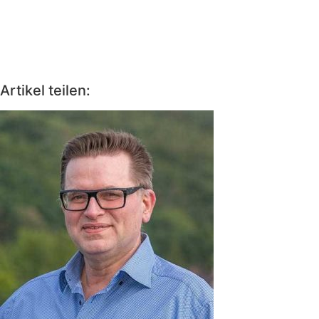
Artikel teilen: