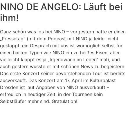
NINO DE ANGELO: Läuft bei
ihm!
Ganz schön was los bei NINO – vorgestern hatte er einen
„Pressetag“ (mit dem Podcast mit NINO ja leider nicht
geklappt, ein Gespräch mit uns ist womöglich selbst für
einen harten Typen wie NINO ein zu heißes Eisen, aber
vielleicht klappt es ja „Irgendwann im Leben“ mal), und
auch gestern wusste er mit schönen News zu begeistern:
Das erste Konzert seiner bevorstehenden Tour ist bereits
ausverkauft. Das Konzert am 17. April im Kulturpalast
Dresden ist laut Angaben von NINO ausverkauft –
erfreulich in heutiger Zeit, in der Tourneen kein
Selbstläufer mehr sind. Gratulation!