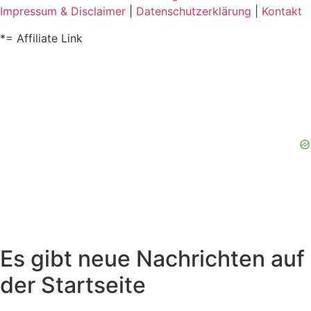
Impressum & Disclaimer
|
Datenschutzerklärung
|
Kontakt
*= Affiliate Link
Es gibt neue Nachrichten auf
der Startseite