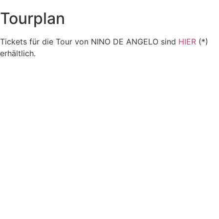
Tourplan
Tickets für die Tour von NINO DE ANGELO sind
HIER
(*)
erhältlich.