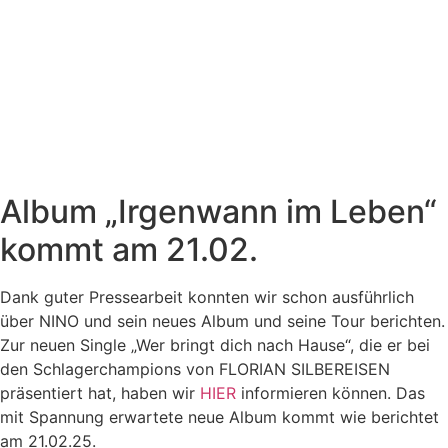
Album „Irgenwann im Leben“
kommt am 21.02.
Dank guter Pressearbeit konnten wir schon ausführlich
über NINO und sein neues Album und seine Tour berichten.
Zur neuen Single „Wer bringt dich nach Hause“, die er bei
den Schlagerchampions von FLORIAN SILBEREISEN
präsentiert hat, haben wir
HIER
informieren können. Das
mit Spannung erwartete neue Album kommt wie berichtet
am 21.02.25.