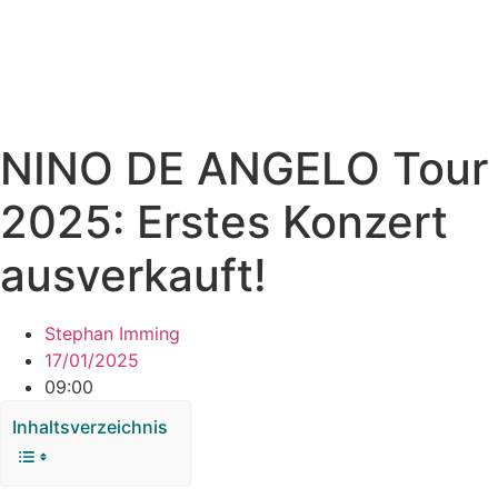
NINO DE ANGELO Tour
2025: Erstes Konzert
ausverkauft!
Stephan Imming
17/01/2025
09:00
Inhaltsverzeichnis