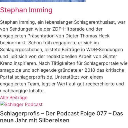
Stephan Imming
Stephan Imming, ein lebenslanger Schlagerenthusiast, war
von Sendungen wie der ZDF-Hitparade und der
engagierten Präsentation von Dieter Thomas Heck
beeindruckt. Schon früh engagierte er sich im
Schlagergeschehen, leistete Beiträge in WDR-Sendungen
und ließ sich von der redaktionellen Arbeit von Günter
Krenz inspirieren. Nach Tätigkeiten für Schlagerportale wie
smago.de und schlager.de gründete er 2018 das kritische
Portal schlagerprofis.de. Unterstützt von einem
engagierten Team, legt er Wert auf gut recherchierte und
unabhängige Inhalte.
Alle Beiträge
Schlagerprofis – Der Podcast Folge 077 – Das
neue Jahr mit Silbereisen