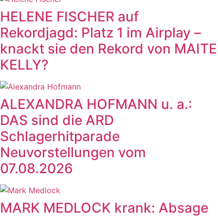
HELENE FISCHER auf
Rekordjagd: Platz 1 im Airplay –
knackt sie den Rekord von MAITE
KELLY?
ALEXANDRA HOFMANN u. a.:
DAS sind die ARD
Schlagerhitparade
Neuvorstellungen vom
07.08.2026
MARK MEDLOCK krank: Absage