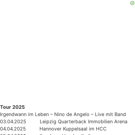
Tour 2025
Irgendwann im Leben – Nino de Angelo – Live mit Band
03.04.2025 Leipzig Quarterback Immobilien Arena
04.04.2025 Hannover Kuppelsaal im HCC