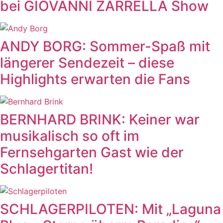
bei GIOVANNI ZARRELLA Show
ANDY BORG: Sommer-Spaß mit
längerer Sendezeit – diese
Highlights erwarten die Fans
BERNHARD BRINK: Keiner war
musikalisch so oft im
Fernsehgarten Gast wie der
Schlagertitan!
SCHLAGERPILOTEN: Mit „Laguna