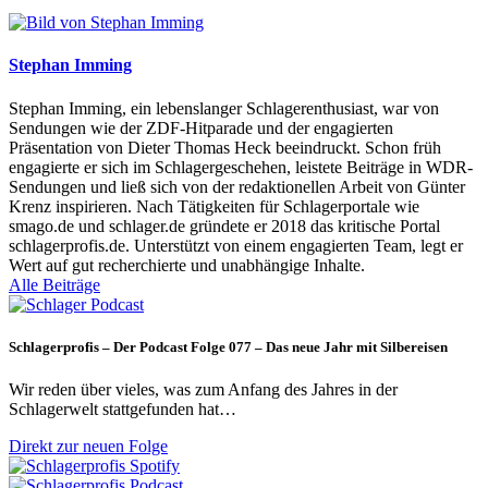
Stephan Imming
Stephan Imming, ein lebenslanger Schlagerenthusiast, war von
Sendungen wie der ZDF-Hitparade und der engagierten
Präsentation von Dieter Thomas Heck beeindruckt. Schon früh
engagierte er sich im Schlagergeschehen, leistete Beiträge in WDR-
Sendungen und ließ sich von der redaktionellen Arbeit von Günter
Krenz inspirieren. Nach Tätigkeiten für Schlagerportale wie
smago.de und schlager.de gründete er 2018 das kritische Portal
schlagerprofis.de. Unterstützt von einem engagierten Team, legt er
Wert auf gut recherchierte und unabhängige Inhalte.
Alle Beiträge
Schlagerprofis – Der Podcast Folge 077 – Das neue Jahr mit Silbereisen
Wir reden über vieles, was zum Anfang des Jahres in der
Schlagerwelt stattgefunden hat…
Direkt zur neuen Folge