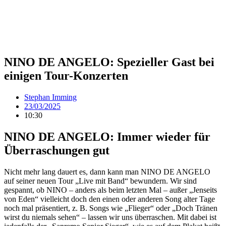
NINO DE ANGELO: Spezieller Gast bei
einigen Tour-Konzerten
Stephan Imming
23/03/2025
10:30
NINO DE ANGELO: Immer wieder für
Überraschungen gut
Nicht mehr lang dauert es, dann kann man NINO DE ANGELO
auf seiner neuen Tour „Live mit Band“ bewundern. Wir sind
gespannt, ob NINO – anders als beim letzten Mal – außer „Jenseits
von Eden“ vielleicht doch den einen oder anderen Song alter Tage
noch mal präsentiert, z. B. Songs wie „Flieger“ oder „Doch Tränen
wirst du niemals sehen“ – lassen wir uns überraschen. Mit dabei ist