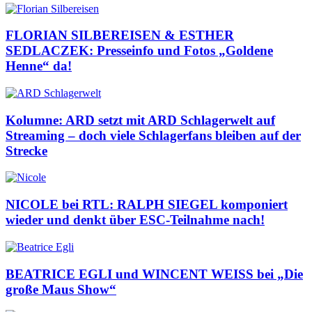
FLORIAN SILBEREISEN & ESTHER
SEDLACZEK: Presseinfo und Fotos „Goldene
Henne“ da!
Kolumne: ARD setzt mit ARD Schlagerwelt auf
Streaming – doch viele Schlagerfans bleiben auf der
Strecke
NICOLE bei RTL: RALPH SIEGEL komponiert
wieder und denkt über ESC-Teilnahme nach!
BEATRICE EGLI und WINCENT WEISS bei „Die
große Maus Show“