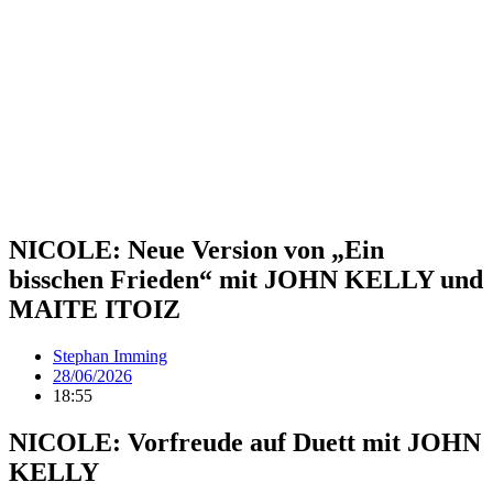
NICOLE: Neue Version von „Ein
bisschen Frieden“ mit JOHN KELLY und
MAITE ITOIZ
Stephan Imming
28/06/2026
18:55
NICOLE: Vorfreude auf Duett mit JOHN
KELLY