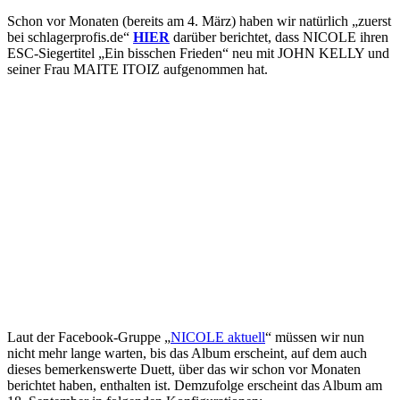
Schon vor Monaten (bereits am 4. März) haben wir natürlich „zuerst
bei schlagerprofis.de“
HIER
darüber berichtet, dass NICOLE ihren
ESC-Siegertitel „Ein bisschen Frieden“ neu mit JOHN KELLY und
seiner Frau MAITE ITOIZ aufgenommen hat.
Laut der Facebook-Gruppe „
NICOLE aktuell
“ müssen wir nun
nicht mehr lange warten, bis das Album erscheint, auf dem auch
dieses bemerkenswerte Duett, über das wir schon vor Monaten
berichtet haben, enthalten ist. Demzufolge erscheint das Album am