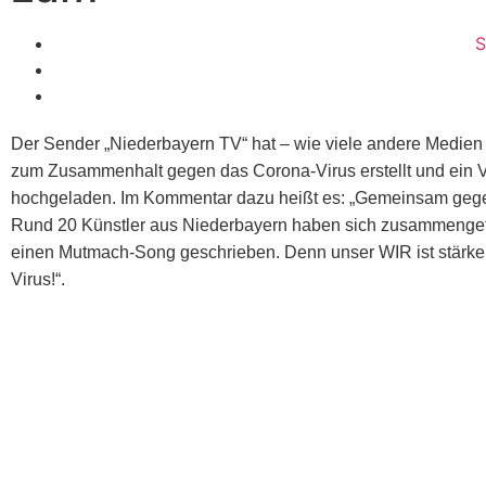
S
Der Sender „Niederbayern TV“ hat – wie viele andere Medien 
zum Zusammenhalt gegen das Corona-Virus erstellt und ein 
hochgeladen. Im Kommentar dazu heißt es: „Gemeinsam geg
Rund 20 Künstler aus Niederbayern haben sich zusammenge
einen Mutmach-Song geschrieben. Denn unser WIR ist stärker
Virus!“.