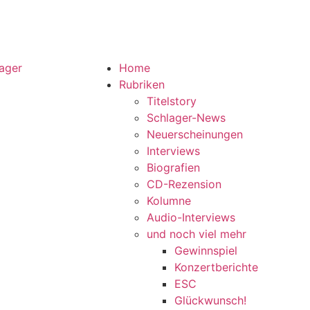
Home
Rubriken
Titelstory
Schlager-News
Neuerscheinungen
Interviews
Biografien
CD-Rezension
Kolumne
Audio-Interviews
und noch viel mehr
Gewinnspiel
Konzertberichte
ESC
Glückwunsch!