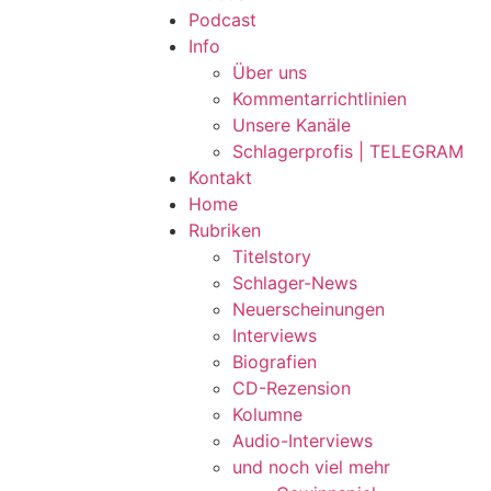
Podcast
Info
Über uns
Kommentarrichtlinien
Unsere Kanäle
Schlagerprofis | TELEGRAM
Kontakt
Home
Rubriken
Titelstory
Schlager-News
Neuerscheinungen
Interviews
Biografien
CD-Rezension
Kolumne
Audio-Interviews
und noch viel mehr