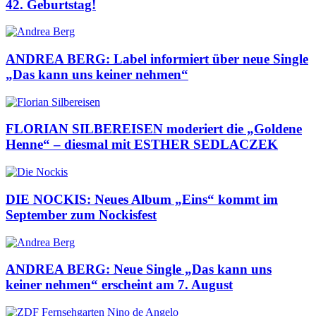
42. Geburtstag!
ANDREA BERG: Label informiert über neue Single
„Das kann uns keiner nehmen“
FLORIAN SILBEREISEN moderiert die „Goldene
Henne“ – diesmal mit ESTHER SEDLACZEK
DIE NOCKIS: Neues Album „Eins“ kommt im
September zum Nockisfest
ANDREA BERG: Neue Single „Das kann uns
keiner nehmen“ erscheint am 7. August