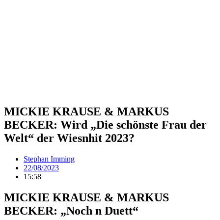
MICKIE KRAUSE & MARKUS
BECKER: Wird „Die schönste Frau der
Welt“ der Wiesnhit 2023?
Stephan Imming
22/08/2023
15:58
MICKIE KRAUSE & MARKUS
BECKER: „Noch n Duett“