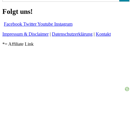
Folgt uns!
Facebook
Twitter
Youtube
Instagram
Impressum & Disclaimer
|
Datenschutzerklärung
|
Kontakt
*= Affiliate Link