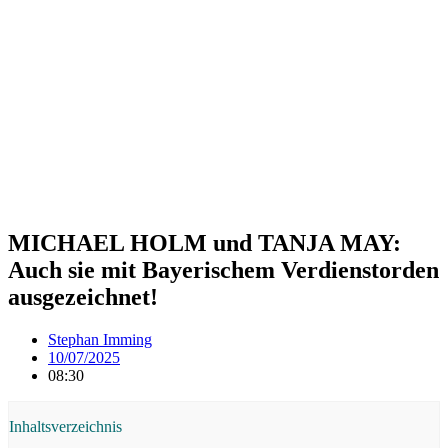
MICHAEL HOLM und TANJA MAY:
Auch sie mit Bayerischem Verdienstorden
ausgezeichnet!
Stephan Imming
10/07/2025
08:30
Inhaltsverzeichnis