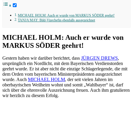
MICHAEL HOLM: Auch er wurde von MARKUS SÖDER geehrt!
TANJA MAY: Bild-Vizechefin ebenfalls ausgezeichnet
MICHAEL HOLM: Auch er wurde von
MARKUS SÖDER geehrt!
Gestern haben wir darüber berichtet, dass
JÜRGEN DREWS
,
ursprünglich ein Nordlicht, mit dem Bayerischen Verdienstorden
geehrt wurde. Er ist aber nicht die einzige Schlagerlegende, die mit
dem Orden vom bayerischen Ministerpräsidenten ausgezeichnet
wurde. Auch
MICHAEL HOLM
, der seit vielen Jahren im
oberbayrischen Weilheim wohnt und somit „Wahlbayer“ ist, darf
sich über die ehrenvolle Auszeichnung freuen. Auch ihm gratulieren
wir herzlich zu diesem Erfolg.