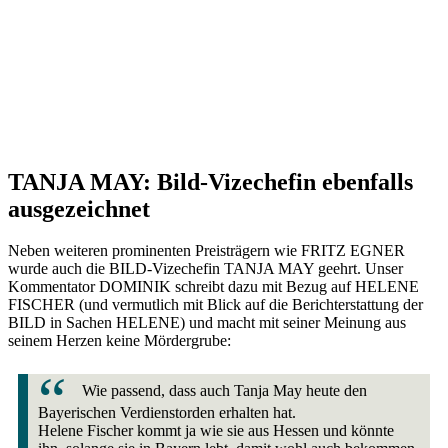
TANJA MAY: Bild-Vizechefin ebenfalls
ausgezeichnet
Neben weiteren prominenten Preisträgern wie FRITZ EGNER
wurde auch die BILD-Vizechefin TANJA MAY geehrt. Unser
Kommentator DOMINIK schreibt dazu mit Bezug auf HELENE
FISCHER (und vermutlich mit Blick auf die Berichterstattung der
BILD in Sachen HELENE) und macht mit seiner Meinung aus
seinem Herzen keine Mördergrube:
Wie passend, dass auch Tanja May heute den
Bayerischen Verdienstorden erhalten hat.
Helene Fischer kommt ja wie sie aus Hessen und könnte