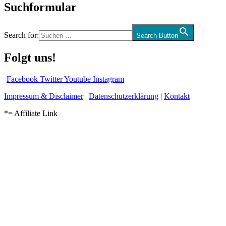
Suchformular
Search for:
Search Button
Folgt uns!
Facebook
Twitter
Youtube
Instagram
Impressum & Disclaimer
|
Datenschutzerklärung
|
Kontakt
*= Affiliate Link