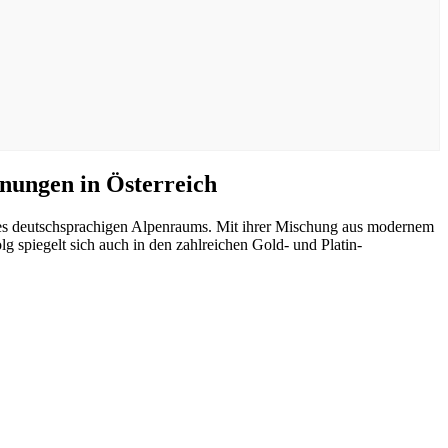
ungen in Österreich
 des deutschsprachigen Alpenraums. Mit ihrer Mischung aus modernem
g spiegelt sich auch in den zahlreichen Gold- und Platin-