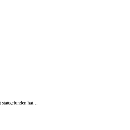
t stattgefunden hat…