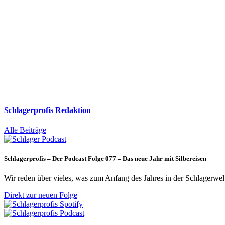
Schlagerprofis Redaktion
Alle Beiträge
Schlagerprofis – Der Podcast Folge 077 – Das neue Jahr mit Silbereisen
Wir reden über vieles, was zum Anfang des Jahres in der Schlagerwel
Direkt zur neuen Folge