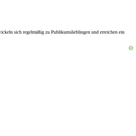
wickeln sich regelmäßig zu Publikumslieblingen und erreichen ein