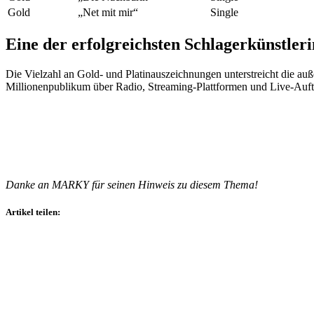
Gold
„Net mit mir“
Single
Eine der erfolgreichsten Schlagerkünstler
Die Vielzahl an Gold- und Platinauszeichnungen unterstreicht die au
Millionenpublikum über Radio, Streaming-Plattformen und Live-Auftr
Danke an MARKY für seinen Hinweis zu diesem Thema!
Artikel teilen: