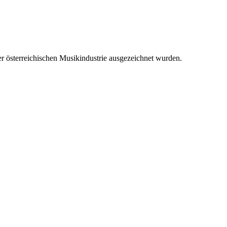
r österreichischen Musikindustrie ausgezeichnet wurden.