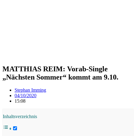
MATTHIAS REIM: Vorab-Single
„Nächsten Sommer“ kommt am 9.10.
Stephan Imming
04/10/2020
15:08
Inhaltsverzeichnis