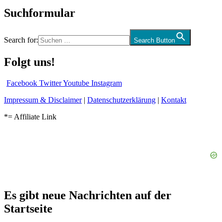
Suchformular
Search for:
Search Button
Folgt uns!
Facebook
Twitter
Youtube
Instagram
Impressum & Disclaimer
|
Datenschutzerklärung
|
Kontakt
*= Affiliate Link
Es gibt neue Nachrichten auf der
Startseite