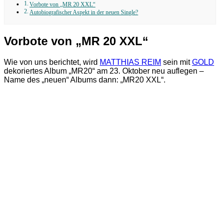
Vorbote von „MR 20 XXL“
Autobiografischer Aspekt in der neuen Single?
Vorbote von „MR 20 XXL“
Wie von uns berichtet, wird
MATTHIAS REIM
sein mit
GOLD
dekoriertes Album „MR20“ am 23. Oktober neu auflegen –
Name des „neuen“ Albums dann: „MR20 XXL“.