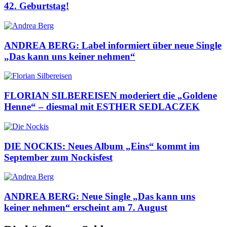
42. Geburtstag!
ANDREA BERG: Label informiert über neue Single
„Das kann uns keiner nehmen“
FLORIAN SILBEREISEN moderiert die „Goldene
Henne“ – diesmal mit ESTHER SEDLACZEK
DIE NOCKIS: Neues Album „Eins“ kommt im
September zum Nockisfest
ANDREA BERG: Neue Single „Das kann uns
keiner nehmen“ erscheint am 7. August