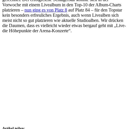
Vorwoche mit einem Livealbum in den Top-10 der Album-Charts
platzieren –
nun ging es von Platz 8
auf Platz 84 – für den Topstar
kein besonders erfreuliches Ergebnis, auch wenn Livealben sich
meist nicht so gut platzieren wie aktuelle Studioalben. Wir drücken
die Daumen, dass es vielleicht wieder etwas bergauf geht mit „Live-
die Höhepunkte der Arena-Konzerte“.
Artikel teilen: