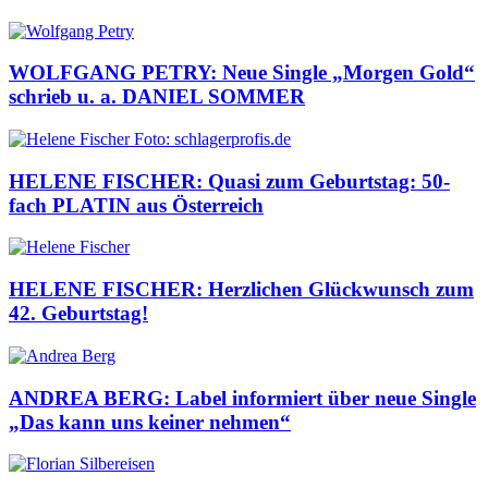
WOLFGANG PETRY: Neue Single „Morgen Gold“
schrieb u. a. DANIEL SOMMER
HELENE FISCHER: Quasi zum Geburtstag: 50-
fach PLATIN aus Österreich
HELENE FISCHER: Herzlichen Glückwunsch zum
42. Geburtstag!
ANDREA BERG: Label informiert über neue Single
„Das kann uns keiner nehmen“