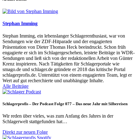
Stephan Imming
Stephan Imming, ein lebenslanger Schlagerenthusiast, war von
Sendungen wie der ZDF-Hitparade und der engagierten
Präsentation von Dieter Thomas Heck beeindruckt. Schon früh
engagierte er sich im Schlagergeschehen, leistete Beiträge in WDR-
Sendungen und ließ sich von der redaktionellen Arbeit von Günter
Krenz inspirieren. Nach Tätigkeiten für Schlagerportale wie
smago.de und schlager.de gründete er 2018 das kritische Portal
schlagerprofis.de. Unterstützt von einem engagierten Team, legt er
Wert auf gut recherchierte und unabhängige Inhalte.
Alle Beiträge
Schlagerprofis – Der Podcast Folge 077 – Das neue Jahr mit Silbereisen
Wir reden über vieles, was zum Anfang des Jahres in der
Schlagerwelt stattgefunden hat…
Direkt zur neuen Folge