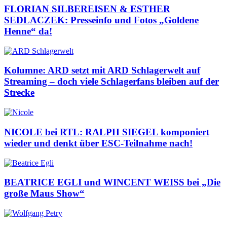
FLORIAN SILBEREISEN & ESTHER
SEDLACZEK: Presseinfo und Fotos „Goldene
Henne“ da!
Kolumne: ARD setzt mit ARD Schlagerwelt auf
Streaming – doch viele Schlagerfans bleiben auf der
Strecke
NICOLE bei RTL: RALPH SIEGEL komponiert
wieder und denkt über ESC-Teilnahme nach!
BEATRICE EGLI und WINCENT WEISS bei „Die
große Maus Show“