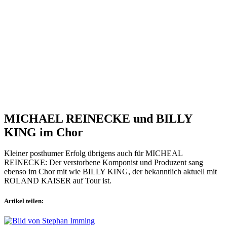
MICHAEL REINECKE und BILLY
KING im Chor
Kleiner posthumer Erfolg übrigens auch für MICHEAL
REINECKE: Der verstorbene Komponist und Produzent sang
ebenso im Chor mit wie BILLY KING, der bekanntlich aktuell mit
ROLAND KAISER auf Tour ist.
Artikel teilen: