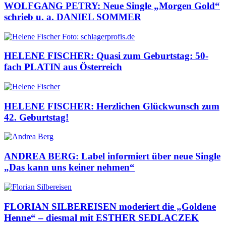
WOLFGANG PETRY: Neue Single „Morgen Gold“
schrieb u. a. DANIEL SOMMER
HELENE FISCHER: Quasi zum Geburtstag: 50-
fach PLATIN aus Österreich
HELENE FISCHER: Herzlichen Glückwunsch zum
42. Geburtstag!
ANDREA BERG: Label informiert über neue Single
„Das kann uns keiner nehmen“
FLORIAN SILBEREISEN moderiert die „Goldene
Henne“ – diesmal mit ESTHER SEDLACZEK