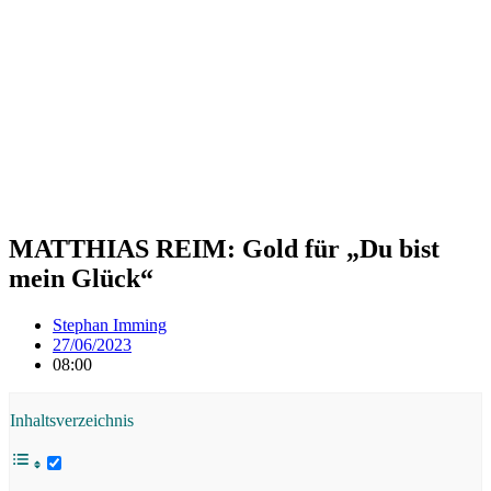
MATTHIAS REIM: Gold für „Du bist
mein Glück“
Stephan Imming
27/06/2023
08:00
Inhaltsverzeichnis