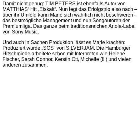
Damit nicht genug: TIM PETERS ist ebenfalls Autor von
MATTHIAS‘ Hit „Eiskalt“. Nun legt das Erfolgstrio also nach –
über ihr Umfeld kann Marie sich wahrlich nicht beschweren –
das bestmögliche Management und nun Songautoren der
Premiumliga. Das ganze beim traditionsreichen Ariola-Label
von Sony Music.
Und auch in Sachen Produktion lässt es Marie krachen:
Produziert wurde „SOS“ von SILVERJAM. Die Hamburger
Hitschmiede arbeitete schon mit Interpreten wie Helene
Fischer, Sarah Connor, Kerstin Ott, Michelle (!!!) und vielen
anderen zusammen.