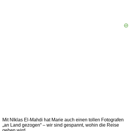
Mit NIklas El-Mahdi hat Marie auch einen tollen Fotografen
„an Land gezogen“ – wir sind gespannt, wohin die Reise
gehen wird…