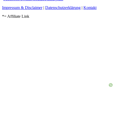
Impressum & Disclaimer
|
Datenschutzerklärung
|
Kontakt
*= Affiliate Link