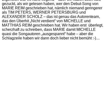
gezuckt, als wir gelesen haben, wer den Debut-Song von
MARIE REIM geschrieben hat, nämlich niemand geringerer
als TIM PETERS, WERNER PETERSBURG und
ALEXANDER SCHOLZ – das ist genau das Autorenteam,
das den Überhit „Nicht verdient“ von MICHELLE und
MATTHIAS REIM geschrieben hat. Wir haben erst überlegt,
scherzhaft zu schreiben, dass MARIE damit MICHELLE
quasi die Songautoren „ausgespannt“ habe – aber die
Schlagzeile haben wir dann doch lieber nicht bemüht :-)…