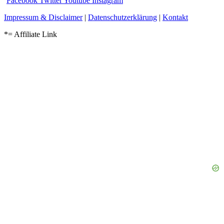
Facebook
Twitter
Youtube
Instagram
Impressum & Disclaimer
|
Datenschutzerklärung
|
Kontakt
*= Affiliate Link