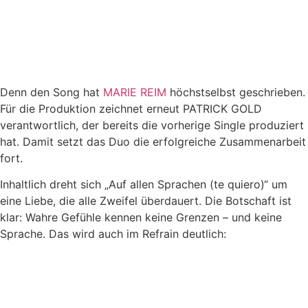
Denn den Song hat
MARIE REIM
höchstselbst geschrieben.
Für die Produktion zeichnet erneut PATRICK GOLD
verantwortlich, der bereits die vorherige Single produziert
hat. Damit setzt das Duo die erfolgreiche Zusammenarbeit
fort.
Inhaltlich dreht sich „Auf allen Sprachen (te quiero)“ um
eine Liebe, die alle Zweifel überdauert. Die Botschaft ist
klar: Wahre Gefühle kennen keine Grenzen – und keine
Sprache. Das wird auch im Refrain deutlich: