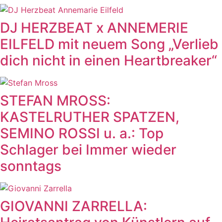
DJ HERZBEAT x ANNEMERIE
EILFELD mit neuem Song „Verlieb
dich nicht in einen Heartbreaker“
STEFAN MROSS:
KASTELRUTHER SPATZEN,
SEMINO ROSSI u. a.: Top
Schlager bei Immer wieder
sonntags
GIOVANNI ZARRELLA: