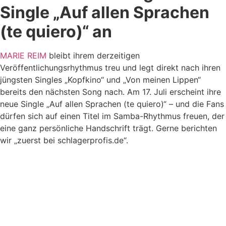
Single „Auf allen Sprachen
(te quiero)“ an
MARIE REIM
bleibt ihrem derzeitigen
Veröffentlichungsrhythmus treu und legt direkt nach ihren
jüngsten Singles „Kopfkino“ und „Von meinen Lippen“
bereits den nächsten Song nach. Am 17. Juli erscheint ihre
neue Single „Auf allen Sprachen (te quiero)“ – und die Fans
dürfen sich auf einen Titel im Samba-Rhythmus freuen, der
eine ganz persönliche Handschrift trägt. Gerne berichten
wir „zuerst bei schlagerprofis.de“.