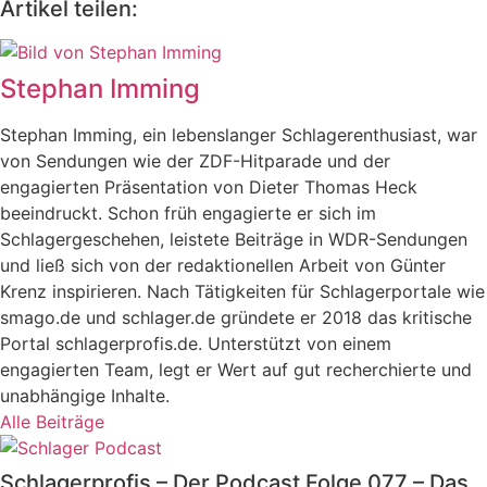
Artikel teilen:
Stephan Imming
Stephan Imming, ein lebenslanger Schlagerenthusiast, war
von Sendungen wie der ZDF-Hitparade und der
engagierten Präsentation von Dieter Thomas Heck
beeindruckt. Schon früh engagierte er sich im
Schlagergeschehen, leistete Beiträge in WDR-Sendungen
und ließ sich von der redaktionellen Arbeit von Günter
Krenz inspirieren. Nach Tätigkeiten für Schlagerportale wie
smago.de und schlager.de gründete er 2018 das kritische
Portal schlagerprofis.de. Unterstützt von einem
engagierten Team, legt er Wert auf gut recherchierte und
unabhängige Inhalte.
Alle Beiträge
Schlagerprofis – Der Podcast Folge 077 – Das