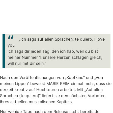
„Ich sags auf allen Sprachen: te quiero, I love
you
Ich sags dir jeden Tag, den ich hab, weil du bist
meiner Nummer 1, unsere Herzen schlagen gleich,
will nur mit dir sein.“
Nach den Veröffentlichungen von „Kopfkino“ und „Von
meinen Lippen“ beweist MARIE REIM einmal mehr, dass sie
derzeit kreativ auf Hochtouren arbeitet. Mit „Auf allen
Sprachen (te quiero)“ liefert sie den nächsten Vorboten
ihres aktuellen musikalischen Kapitels.
Nur wenige Tage nach dem Release steht bereits der