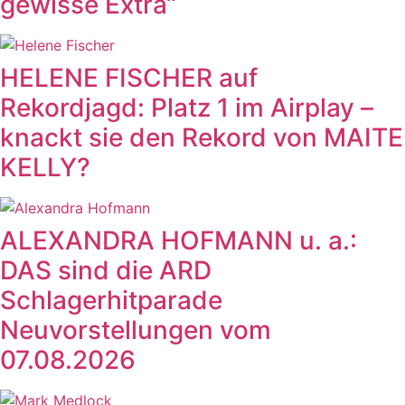
gewisse Extra“
HELENE FISCHER auf
Rekordjagd: Platz 1 im Airplay –
knackt sie den Rekord von MAITE
KELLY?
ALEXANDRA HOFMANN u. a.:
DAS sind die ARD
Schlagerhitparade
Neuvorstellungen vom
07.08.2026