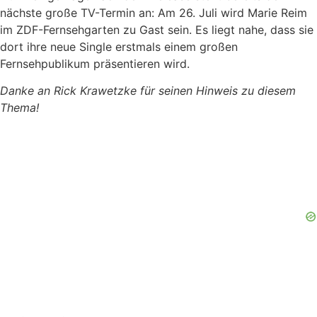
nächste große TV-Termin an: Am 26. Juli wird Marie Reim
im ZDF-Fernsehgarten zu Gast sein. Es liegt nahe, dass sie
dort ihre neue Single erstmals einem großen
Fernsehpublikum präsentieren wird.
Danke an Rick Krawetzke für seinen Hinweis zu diesem
Thema!