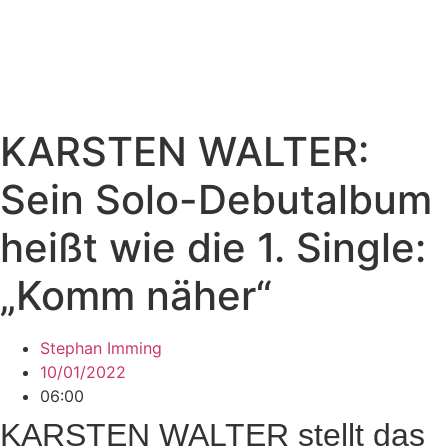
KARSTEN WALTER:
Sein Solo-Debutalbum
heißt wie die 1. Single:
„Komm näher“
Stephan Imming
10/01/2022
06:00
KARSTEN WALTER stellt das