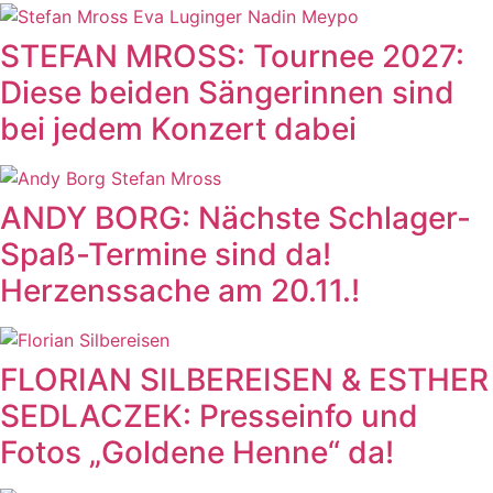
STEFAN MROSS: Tournee 2027:
Diese beiden Sängerinnen sind
bei jedem Konzert dabei
ANDY BORG: Nächste Schlager-
Spaß-Termine sind da!
Herzenssache am 20.11.!
FLORIAN SILBEREISEN & ESTHER
SEDLACZEK: Presseinfo und
Fotos „Goldene Henne“ da!