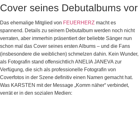
Cover seines Debutalbums vor
Das ehemalige Mitglied von
FEUERHERZ
macht es
spannend. Details zu seinem Debutalbum werden noch nicht
verraten, aber immerhin präsentiert der beliebte Sänger nun
schon mal das Cover seines ersten Albums – und die Fans
(insbesondere die weiblichen) schmelzen dahin. Kein Wunder,
als Fotografin stand offensichtlich ANELIA JANEVA zur
Verfügung, die sich als professionelle Fotografin von
Coverfotos in der Szene definitiv einen Namen gemacht hat.
Was KARSTEN mit der Message „Komm näher“ verbindet,
verrät er in den sozialen Medien: