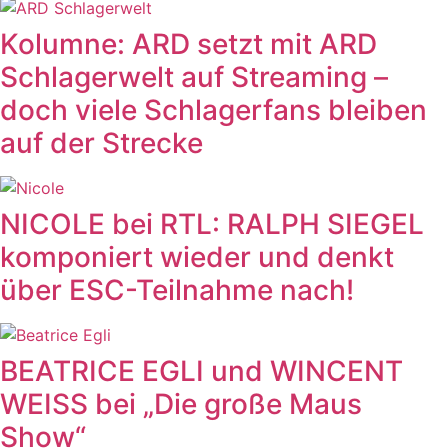
Kolumne: ARD setzt mit ARD
Schlagerwelt auf Streaming –
doch viele Schlagerfans bleiben
auf der Strecke
NICOLE bei RTL: RALPH SIEGEL
komponiert wieder und denkt
über ESC-Teilnahme nach!
BEATRICE EGLI und WINCENT
WEISS bei „Die große Maus
Show“