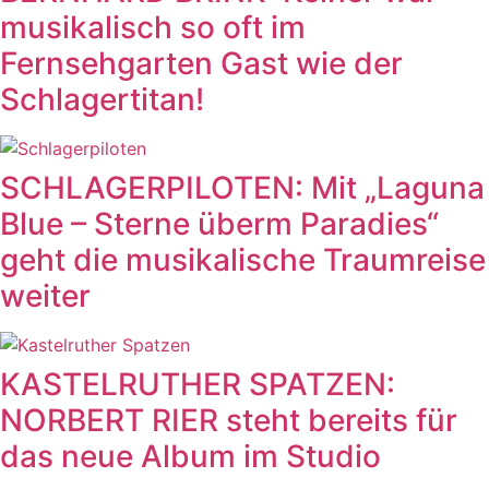
musikalisch so oft im
Fernsehgarten Gast wie der
Schlagertitan!
SCHLAGERPILOTEN: Mit „Laguna
Blue – Sterne überm Paradies“
geht die musikalische Traumreise
weiter
KASTELRUTHER SPATZEN:
NORBERT RIER steht bereits für
das neue Album im Studio