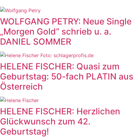
WOLFGANG PETRY: Neue Single
„Morgen Gold“ schrieb u. a.
DANIEL SOMMER
HELENE FISCHER: Quasi zum
Geburtstag: 50-fach PLATIN aus
Österreich
HELENE FISCHER: Herzlichen
Glückwunsch zum 42.
Geburtstag!