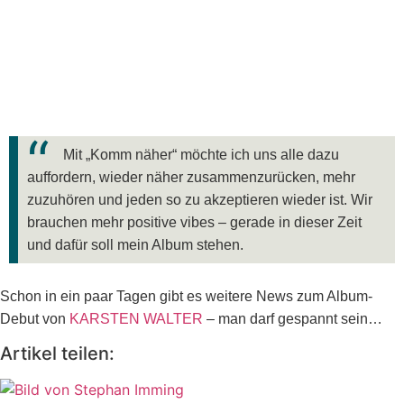
Mit „Komm näher“ möchte ich uns alle dazu
auffordern, wieder näher zusammenzurücken, mehr
zuzuhören und jeden so zu akzeptieren wieder ist. Wir
brauchen mehr positive vibes – gerade in dieser Zeit
und dafür soll mein Album stehen.
Schon in ein paar Tagen gibt es weitere News zum Album-
Debut von
KARSTEN WALTER
– man darf gespannt sein…
Artikel teilen: